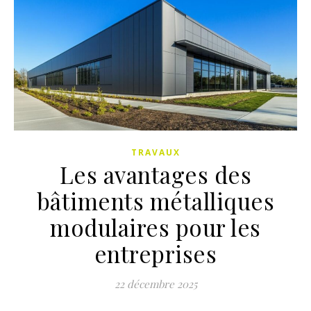
TRAVAUX
Les avantages des
bâtiments métalliques
modulaires pour les
entreprises
22 décembre 2025