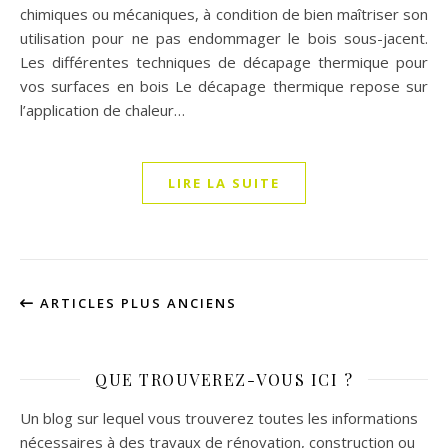
chimiques ou mécaniques, à condition de bien maîtriser son
utilisation pour ne pas endommager le bois sous-jacent.
Les différentes techniques de décapage thermique pour
vos surfaces en bois Le décapage thermique repose sur
l’application de chaleur…
LIRE LA SUITE
ARTICLES PLUS ANCIENS
QUE TROUVEREZ-VOUS ICI ?
Un blog sur lequel vous trouverez toutes les informations
nécessaires à des travaux de rénovation, construction ou