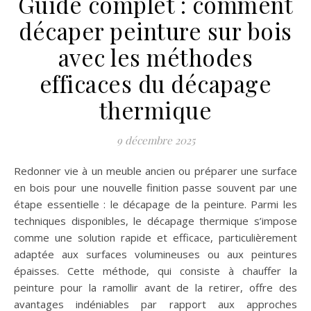
Guide complet : comment
décaper peinture sur bois
avec les méthodes
efficaces du décapage
thermique
9 décembre 2025
Redonner vie à un meuble ancien ou préparer une surface
en bois pour une nouvelle finition passe souvent par une
étape essentielle : le décapage de la peinture. Parmi les
techniques disponibles, le décapage thermique s’impose
comme une solution rapide et efficace, particulièrement
adaptée aux surfaces volumineuses ou aux peintures
épaisses. Cette méthode, qui consiste à chauffer la
peinture pour la ramollir avant de la retirer, offre des
avantages indéniables par rapport aux approches