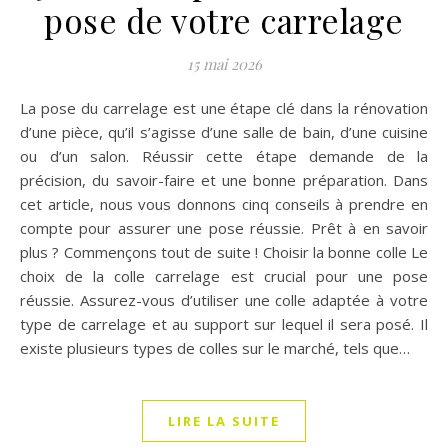
pose de votre carrelage
15 mai 2026
La pose du carrelage est une étape clé dans la rénovation
d’une pièce, qu’il s’agisse d’une salle de bain, d’une cuisine
ou d’un salon. Réussir cette étape demande de la
précision, du savoir-faire et une bonne préparation. Dans
cet article, nous vous donnons cinq conseils à prendre en
compte pour assurer une pose réussie. Prêt à en savoir
plus ? Commençons tout de suite ! Choisir la bonne colle Le
choix de la colle carrelage est crucial pour une pose
réussie. Assurez-vous d’utiliser une colle adaptée à votre
type de carrelage et au support sur lequel il sera posé. Il
existe plusieurs types de colles sur le marché, tels que…
LIRE LA SUITE