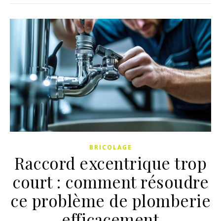
BRICOLAGE
Raccord excentrique trop
court : comment résoudre
ce problème de plomberie
efficacement