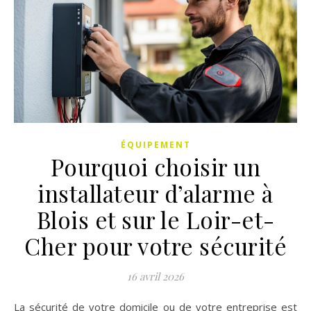
ÉQUIPEMENT
Pourquoi choisir un
installateur d’alarme à
Blois et sur le Loir-et-
Cher pour votre sécurité
16 avril 2026
La sécurité de votre domicile ou de votre entreprise est