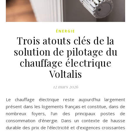
ÉNERGIE
Trois atouts clés de la
solution de pilotage du
chauffage électrique
Voltalis
12 mars 2026
Le chauffage électrique reste aujourd’hui largement
présent dans les logements français et constitue, dans de
nombreux foyers, l’un des principaux postes de
consommation d’énergie. Dans un contexte de hausse
durable des prix de l’électricité et d’exigences croissantes