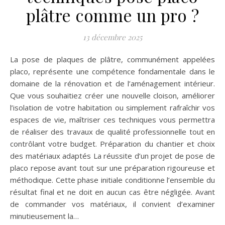
plâtre comme un pro ?
13 décembre 2025
La pose de plaques de plâtre, communément appelées
placo, représente une compétence fondamentale dans le
domaine de la rénovation et de l’aménagement intérieur.
Que vous souhaitiez créer une nouvelle cloison, améliorer
l’isolation de votre habitation ou simplement rafraîchir vos
espaces de vie, maîtriser ces techniques vous permettra
de réaliser des travaux de qualité professionnelle tout en
contrôlant votre budget. Préparation du chantier et choix
des matériaux adaptés La réussite d’un projet de pose de
placo repose avant tout sur une préparation rigoureuse et
méthodique. Cette phase initiale conditionne l’ensemble du
résultat final et ne doit en aucun cas être négligée. Avant
de commander vos matériaux, il convient d’examiner
minutieusement la…