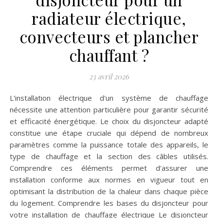
radiateur électrique,
convecteurs et plancher
chauffant ?
23 avril 2026
L'installation électrique d'un système de chauffage
nécessite une attention particulière pour garantir sécurité
et efficacité énergétique. Le choix du disjoncteur adapté
constitue une étape cruciale qui dépend de nombreux
paramètres comme la puissance totale des appareils, le
type de chauffage et la section des câbles utilisés.
Comprendre ces éléments permet d'assurer une
installation conforme aux normes en vigueur tout en
optimisant la distribution de la chaleur dans chaque pièce
du logement. Comprendre les bases du disjoncteur pour
votre installation de chauffage électrique Le disjoncteur