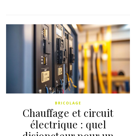
BRICOLAGE
Chauffage et circuit
électrique : quel
disjoncteur pour un