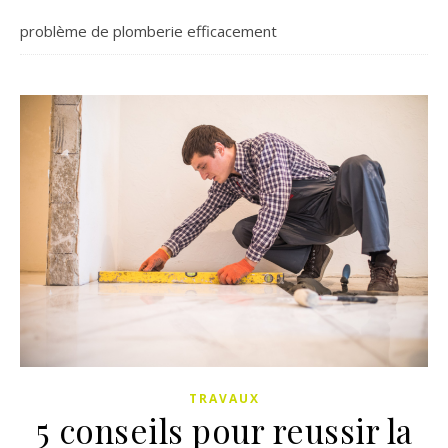
problème de plomberie efficacement
TRAVAUX
5 conseils pour reussir la