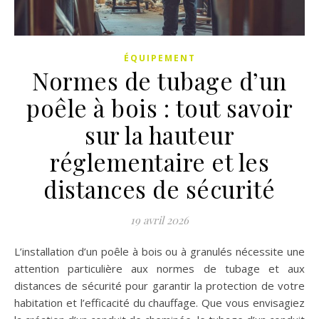
ÉQUIPEMENT
Normes de tubage d’un
poêle à bois : tout savoir
sur la hauteur
réglementaire et les
distances de sécurité
19 avril 2026
L’installation d’un poêle à bois ou à granulés nécessite une
attention particulière aux normes de tubage et aux
distances de sécurité pour garantir la protection de votre
habitation et l’efficacité du chauffage. Que vous envisagiez