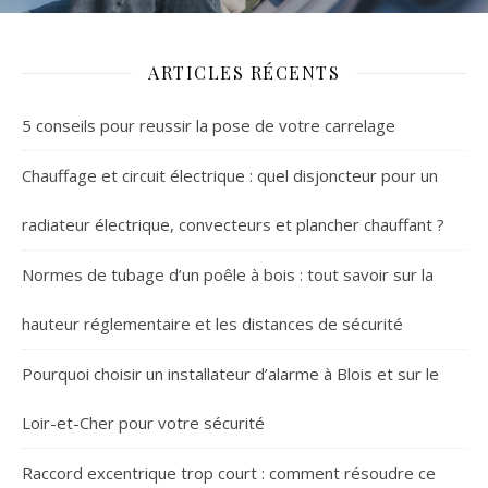
ARTICLES RÉCENTS
5 conseils pour reussir la pose de votre carrelage
Chauffage et circuit électrique : quel disjoncteur pour un
radiateur électrique, convecteurs et plancher chauffant ?
Normes de tubage d’un poêle à bois : tout savoir sur la
hauteur réglementaire et les distances de sécurité
Pourquoi choisir un installateur d’alarme à Blois et sur le
Loir-et-Cher pour votre sécurité
Raccord excentrique trop court : comment résoudre ce