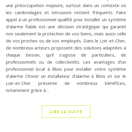
une préoccupation majeure, surtout dans un contexte où
les cambriolages et intrusions restent fréquents. Faire
appel à un professionnel qualifié pour installer un système
d’alarme fiable est une décision stratégique qui garantit
non seulement la protection de vos biens, mais aussi celle
de vos proches ou de vos employés. Dans le Loir-et-Cher,
de nombreux acteurs proposent des solutions adaptées à
chaque besoin, qu’il s’agisse de particuliers, de
professionnels ou de collectivités. Les avantages d’un
professionnel local à Blois pour installer votre système
d’alarme Choisir un installateur d’alarme à Blois et sur le
Loir-et-Cher présente de nombreux bénéfices,
notamment grâce à…
LIRE LA SUITE