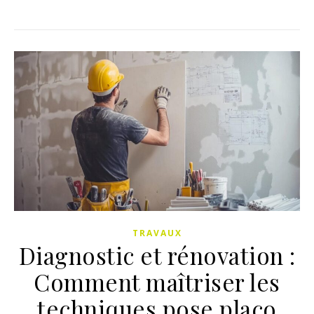
TRAVAUX
Diagnostic et rénovation :
Comment maîtriser les
techniques pose placo