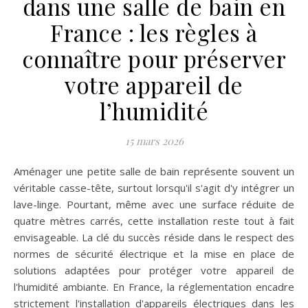
dans une salle de bain en
France : les règles à
connaître pour préserver
votre appareil de
l’humidité
15 mars 2026
Aménager une petite salle de bain représente souvent un
véritable casse-tête, surtout lorsqu'il s'agit d'y intégrer un
lave-linge. Pourtant, même avec une surface réduite de
quatre mètres carrés, cette installation reste tout à fait
envisageable. La clé du succès réside dans le respect des
normes de sécurité électrique et la mise en place de
solutions adaptées pour protéger votre appareil de
l'humidité ambiante. En France, la réglementation encadre
strictement l'installation d'appareils électriques dans les