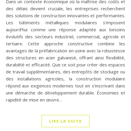
Dans un contexte économique où la maîtrise des coûts et
des délais devient cruciale, les entreprises recherchent
des solutions de construction innovantes et performantes.
Les bâtiments métalliques modulaires s’imposent
aujourd’hui comme une réponse adaptée aux besoins
évolutifs des secteurs industriel, commercial, agricole et
tertiaire. Cette approche constructive combine les
avantages de la préfabrication en usine avec la robustesse
des structures en acier galvanisé, offrant ainsi flexibilité,
durabilité et efficacité. Que ce soit pour créer des espaces
de travail supplémentaires, des entrepôts de stockage ou
des installations agricoles, la construction modulaire
répond aux exigences modernes tout en s’inscrivant dans
une démarche de développement durable. Économies et
rapidité de mise en œuvre…
LIRE LA SUITE