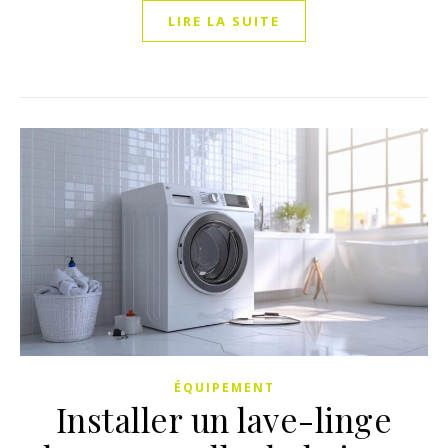
LIRE LA SUITE
ÉQUIPEMENT
Installer un lave-linge