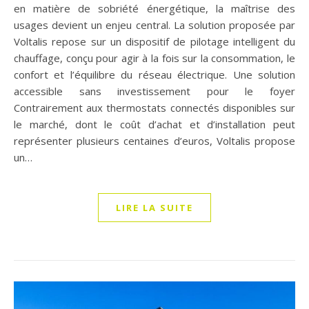
en matière de sobriété énergétique, la maîtrise des
usages devient un enjeu central. La solution proposée par
Voltalis repose sur un dispositif de pilotage intelligent du
chauffage, conçu pour agir à la fois sur la consommation, le
confort et l’équilibre du réseau électrique. Une solution
accessible sans investissement pour le foyer
Contrairement aux thermostats connectés disponibles sur
le marché, dont le coût d’achat et d’installation peut
représenter plusieurs centaines d’euros, Voltalis propose
un…
LIRE LA SUITE