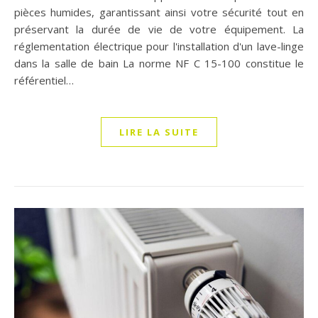
pièces humides, garantissant ainsi votre sécurité tout en
préservant la durée de vie de votre équipement. La
réglementation électrique pour l'installation d'un lave-linge
dans la salle de bain La norme NF C 15-100 constitue le
référentiel…
LIRE LA SUITE