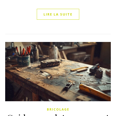
LIRE LA SUITE
BRICOLAGE