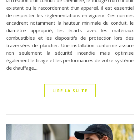
la création d’un conduit de cheminée, le tubage d’un conduit
existant ou le raccordement d’un appareil, il est essentiel
de respecter les réglementations en vigueur. Ces normes
encadrent notamment la hauteur minimale du conduit, le
diamètre approprié, les écarts avec les matériaux
combustibles et les dispositifs de protection lors des
traversées de plancher. Une installation conforme assure
non seulement la sécurité incendie mais optimise
également le tirage et les performances de votre système
de chauffage.…
LIRE LA SUITE