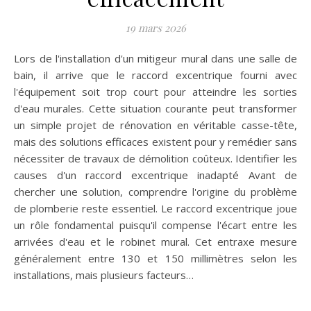
19 mars 2026
Lors de l'installation d'un mitigeur mural dans une salle de
bain, il arrive que le raccord excentrique fourni avec
l'équipement soit trop court pour atteindre les sorties
d'eau murales. Cette situation courante peut transformer
un simple projet de rénovation en véritable casse-tête,
mais des solutions efficaces existent pour y remédier sans
nécessiter de travaux de démolition coûteux. Identifier les
causes d'un raccord excentrique inadapté Avant de
chercher une solution, comprendre l'origine du problème
de plomberie reste essentiel. Le raccord excentrique joue
un rôle fondamental puisqu'il compense l'écart entre les
arrivées d'eau et le robinet mural. Cet entraxe mesure
généralement entre 130 et 150 millimètres selon les
installations, mais plusieurs facteurs…