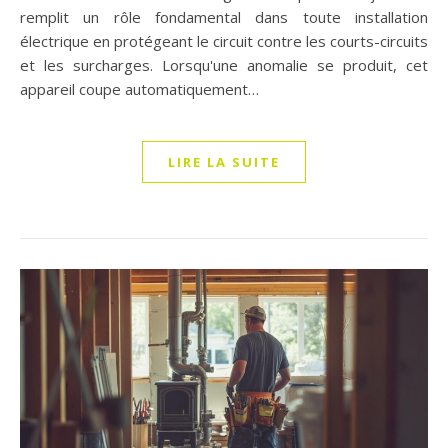
remplit un rôle fondamental dans toute installation
électrique en protégeant le circuit contre les courts-circuits
et les surcharges. Lorsqu'une anomalie se produit, cet
appareil coupe automatiquement…
LIRE LA SUITE