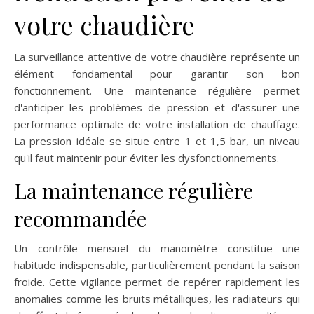
votre chaudière
La surveillance attentive de votre chaudière représente un
élément fondamental pour garantir son bon
fonctionnement. Une maintenance régulière permet
d'anticiper les problèmes de pression et d'assurer une
performance optimale de votre installation de chauffage.
La pression idéale se situe entre 1 et 1,5 bar, un niveau
qu'il faut maintenir pour éviter les dysfonctionnements.
La maintenance régulière
recommandée
Un contrôle mensuel du manomètre constitue une
habitude indispensable, particulièrement pendant la saison
froide. Cette vigilance permet de repérer rapidement les
anomalies comme les bruits métalliques, les radiateurs qui