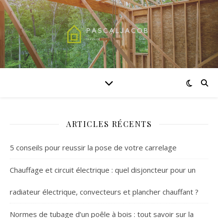
ARTICLES RÉCENTS
5 conseils pour reussir la pose de votre carrelage
Chauffage et circuit électrique : quel disjoncteur pour un
radiateur électrique, convecteurs et plancher chauffant ?
Normes de tubage d’un poêle à bois : tout savoir sur la