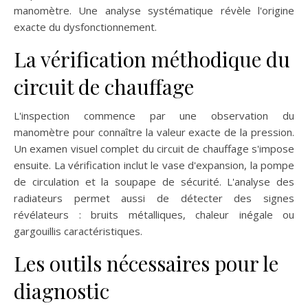
manomètre. Une analyse systématique révèle l'origine
exacte du dysfonctionnement.
La vérification méthodique du
circuit de chauffage
L'inspection commence par une observation du
manomètre pour connaître la valeur exacte de la pression.
Un examen visuel complet du circuit de chauffage s'impose
ensuite. La vérification inclut le vase d'expansion, la pompe
de circulation et la soupape de sécurité. L'analyse des
radiateurs permet aussi de détecter des signes
révélateurs : bruits métalliques, chaleur inégale ou
gargouillis caractéristiques.
Les outils nécessaires pour le
diagnostic