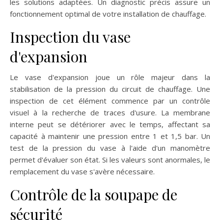
les solutions adaptées. Un diagnostic précis assure un
fonctionnement optimal de votre installation de chauffage.
Inspection du vase
d'expansion
Le vase d'expansion joue un rôle majeur dans la
stabilisation de la pression du circuit de chauffage. Une
inspection de cet élément commence par un contrôle
visuel à la recherche de traces d'usure. La membrane
interne peut se détériorer avec le temps, affectant sa
capacité à maintenir une pression entre 1 et 1,5 bar. Un
test de la pression du vase à l'aide d'un manomètre
permet d'évaluer son état. Si les valeurs sont anormales, le
remplacement du vase s'avère nécessaire.
Contrôle de la soupape de
sécurité