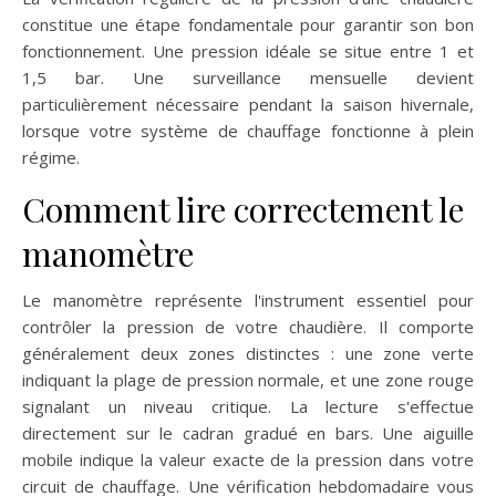
constitue une étape fondamentale pour garantir son bon
fonctionnement. Une pression idéale se situe entre 1 et
1,5 bar. Une surveillance mensuelle devient
particulièrement nécessaire pendant la saison hivernale,
lorsque votre système de chauffage fonctionne à plein
régime.
Comment lire correctement le
manomètre
Le manomètre représente l'instrument essentiel pour
contrôler la pression de votre chaudière. Il comporte
généralement deux zones distinctes : une zone verte
indiquant la plage de pression normale, et une zone rouge
signalant un niveau critique. La lecture s'effectue
directement sur le cadran gradué en bars. Une aiguille
mobile indique la valeur exacte de la pression dans votre
circuit de chauffage. Une vérification hebdomadaire vous