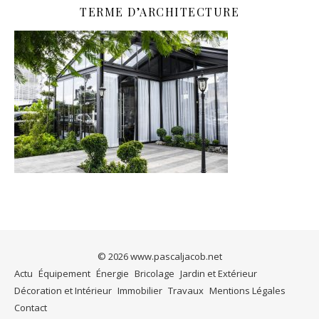
TERME D’ARCHITECTURE
© 2026
www.pascaljacob.net
Actu
Équipement
Énergie
Bricolage
Jardin et Extérieur
Décoration et Intérieur
Immobilier
Travaux
Mentions Légales
Contact