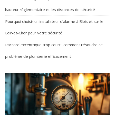
hauteur réglementaire et les distances de sécurité
Pourquoi choisir un installateur d’alarme à Blois et sur le
Loir-et-Cher pour votre sécurité
Raccord excentrique trop court : comment résoudre ce
problème de plomberie efficacement