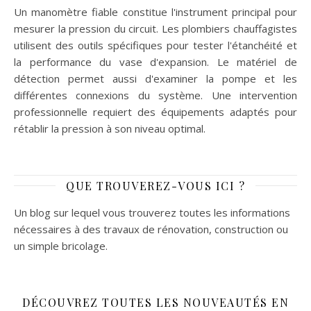
Un manomètre fiable constitue l'instrument principal pour
mesurer la pression du circuit. Les plombiers chauffagistes
utilisent des outils spécifiques pour tester l'étanchéité et
la performance du vase d'expansion. Le matériel de
détection permet aussi d'examiner la pompe et les
différentes connexions du système. Une intervention
professionnelle requiert des équipements adaptés pour
rétablir la pression à son niveau optimal.
QUE TROUVEREZ-VOUS ICI ?
Un blog sur lequel vous trouverez toutes les informations
nécessaires à des travaux de rénovation, construction ou
un simple bricolage.
DÉCOUVREZ TOUTES LES NOUVEAUTÉS EN