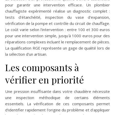
pour garantir une intervention efficace. Un plombier
chauffagiste expérimenté réalise un diagnostic complet :
tests d'étanchéité, inspection du vase d'expansion,
vérification de la pompe et contrôle du circuit de chauffage.
Le coût varie selon l'intervention : entre 100 et 300 euros
pour une intervention simple, jusqu'à 1000 euros pour des
réparations complexes incluant le remplacement de pièces.
La qualification RGE représente un gage de qualité lors de
la sélection d'un artisan.
Les composants à
vérifier en priorité
Une pression insuffisante dans votre chaudière nécessite
une inspection méthodique de certains éléments
essentiels. La vérification de ces composants permet
d'identifier rapidement l'origine du problème et d'appliquer