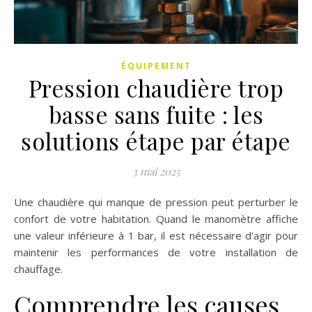
ÉQUIPEMENT
Pression chaudière trop
basse sans fuite : les
solutions étape par étape
3 mai 2025
Une chaudière qui manque de pression peut perturber le
confort de votre habitation. Quand le manomètre affiche
une valeur inférieure à 1 bar, il est nécessaire d'agir pour
maintenir les performances de votre installation de
chauffage.
Comprendre les causes