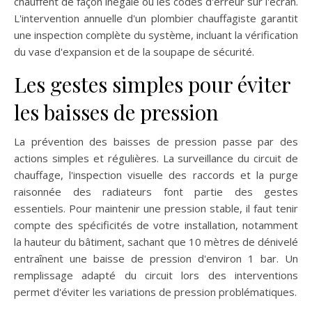
chauffent de façon inégale ou les codes d'erreur sur l'écran.
L'intervention annuelle d'un plombier chauffagiste garantit
une inspection complète du système, incluant la vérification
du vase d'expansion et de la soupape de sécurité.
Les gestes simples pour éviter
les baisses de pression
La prévention des baisses de pression passe par des
actions simples et régulières. La surveillance du circuit de
chauffage, l'inspection visuelle des raccords et la purge
raisonnée des radiateurs font partie des gestes
essentiels. Pour maintenir une pression stable, il faut tenir
compte des spécificités de votre installation, notamment
la hauteur du bâtiment, sachant que 10 mètres de dénivelé
entraînent une baisse de pression d'environ 1 bar. Un
remplissage adapté du circuit lors des interventions
permet d'éviter les variations de pression problématiques.