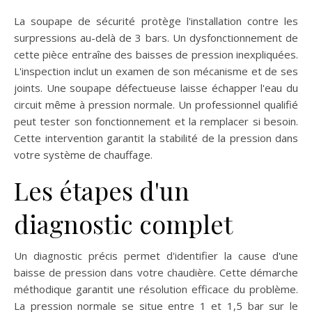
La soupape de sécurité protège l'installation contre les
surpressions au-delà de 3 bars. Un dysfonctionnement de
cette pièce entraîne des baisses de pression inexpliquées.
L'inspection inclut un examen de son mécanisme et de ses
joints. Une soupape défectueuse laisse échapper l'eau du
circuit même à pression normale. Un professionnel qualifié
peut tester son fonctionnement et la remplacer si besoin.
Cette intervention garantit la stabilité de la pression dans
votre système de chauffage.
Les étapes d'un
diagnostic complet
Un diagnostic précis permet d'identifier la cause d'une
baisse de pression dans votre chaudière. Cette démarche
méthodique garantit une résolution efficace du problème.
La pression normale se situe entre 1 et 1,5 bar sur le