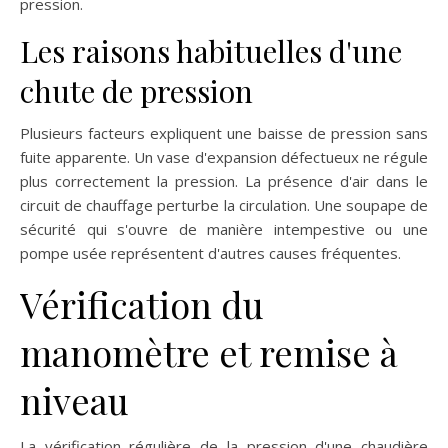
pression.
Les raisons habituelles d'une
chute de pression
Plusieurs facteurs expliquent une baisse de pression sans
fuite apparente. Un vase d'expansion défectueux ne régule
plus correctement la pression. La présence d'air dans le
circuit de chauffage perturbe la circulation. Une soupape de
sécurité qui s'ouvre de manière intempestive ou une
pompe usée représentent d'autres causes fréquentes.
Vérification du
manomètre et remise à
niveau
La vérification régulière de la pression d'une chaudière