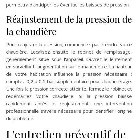
permettra d'anticiper les éventuelles baisses de pression.
Réajustement de la pression de
la chaudière
Pour réajuster la pression, commencez par éteindre votre
chaudière. Localisez ensuite le robinet de remplissage,
généralement situé sous l'appareil. Ouvrez-le lentement
en surveillant l'augmentation sur le manomètre. La hauteur
de votre habitation influence la pression nécessaire :
comptez 0,2 à 0,5 bar supplémentaire pour chaque étage.
Une fois la pression correcte atteinte, fermez le robinet et
redémarrez votre chaudière. Si la pression baisse
rapidement après le réajustement, une intervention
professionnelle s'avère nécessaire pour identifier l'origine
du problème.
L'entretien préventif de