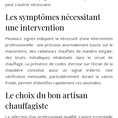
peut s'avérer nécessaire.
Les symptômes nécessitant
une intervention
Plusieurs signes indiquent la nécessité d'une intervention
professionnelle : une pression anormalement basse sur le
manomètre, des radiateurs chauffant de manière inégale,
des bruits métalliques inhabituels dans le circuit de
chauffage. La présence de codes d'erreur sur l'écran de la
chaudière constitue aussi un signal d'alerte. Une
vérification mensuelle, particulièrement durant la saison
froide, permet d'identifier rapidement ces anomalies.
Le choix du bon artisan
chauffagiste
La sélection d'un professionnel qualifié s'avère essentielle