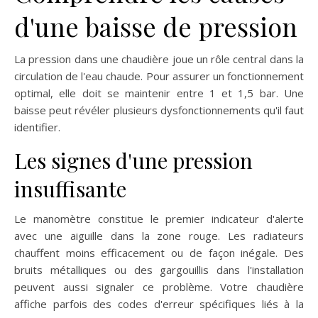
d'une baisse de pression
La pression dans une chaudière joue un rôle central dans la
circulation de l'eau chaude. Pour assurer un fonctionnement
optimal, elle doit se maintenir entre 1 et 1,5 bar. Une
baisse peut révéler plusieurs dysfonctionnements qu'il faut
identifier.
Les signes d'une pression
insuffisante
Le manomètre constitue le premier indicateur d'alerte
avec une aiguille dans la zone rouge. Les radiateurs
chauffent moins efficacement ou de façon inégale. Des
bruits métalliques ou des gargouillis dans l'installation
peuvent aussi signaler ce problème. Votre chaudière
affiche parfois des codes d'erreur spécifiques liés à la