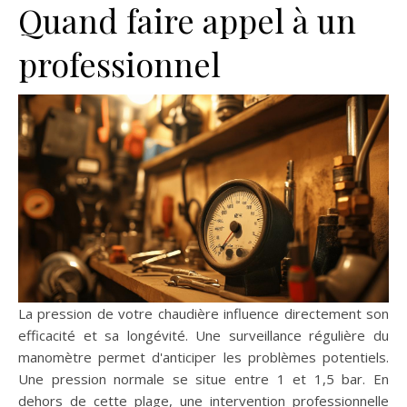
Quand faire appel à un
professionnel
La pression de votre chaudière influence directement son
efficacité et sa longévité. Une surveillance régulière du
manomètre permet d'anticiper les problèmes potentiels.
Une pression normale se situe entre 1 et 1,5 bar. En
dehors de cette plage, une intervention professionnelle