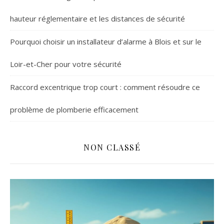
hauteur réglementaire et les distances de sécurité
Pourquoi choisir un installateur d’alarme à Blois et sur le
Loir-et-Cher pour votre sécurité
Raccord excentrique trop court : comment résoudre ce
problème de plomberie efficacement
NON CLASSÉ