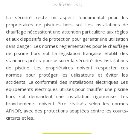
20 février 2025
La sécurité reste un aspect fondamental pour les
propriétaires de piscines hors sol. Les installations de
chauffage nécessitent une attention particulière aux règles
et aux dispositifs de protection pour garantir une utilisation
sans danger. Les normes réglementaires pour le chauffage
de piscine hors sol La législation française établit des
standards précis pour assurer la sécurité des installations
de piscine. Les propriétaires doivent respecter ces
normes pour protéger les utilisateurs et éviter les
accidents. La conformité des installations électriques Les
équipements électriques utilisés pour chauffer une piscine
hors sol demandent une installation rigoureuse. Les
branchements doivent être réalisés selon les normes
AFNOR, avec des protections adaptées contre les courts-
circuits et les…