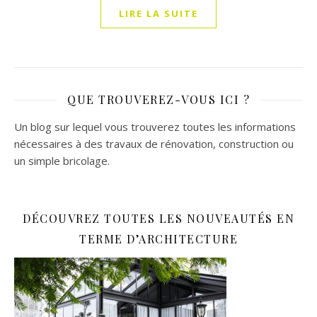
LIRE LA SUITE
QUE TROUVEREZ-VOUS ICI ?
Un blog sur lequel vous trouverez toutes les informations
nécessaires à des travaux de rénovation, construction ou
un simple bricolage.
DÉCOUVREZ TOUTES LES NOUVEAUTÉS EN
TERME D’ARCHITECTURE