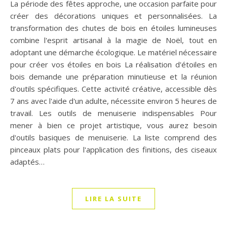
La période des fêtes approche, une occasion parfaite pour
créer des décorations uniques et personnalisées. La
transformation des chutes de bois en étoiles lumineuses
combine l'esprit artisanal à la magie de Noël, tout en
adoptant une démarche écologique. Le matériel nécessaire
pour créer vos étoiles en bois La réalisation d'étoiles en
bois demande une préparation minutieuse et la réunion
d'outils spécifiques. Cette activité créative, accessible dès
7 ans avec l'aide d'un adulte, nécessite environ 5 heures de
travail. Les outils de menuiserie indispensables Pour
mener à bien ce projet artistique, vous aurez besoin
d'outils basiques de menuiserie. La liste comprend des
pinceaux plats pour l'application des finitions, des ciseaux
adaptés…
LIRE LA SUITE