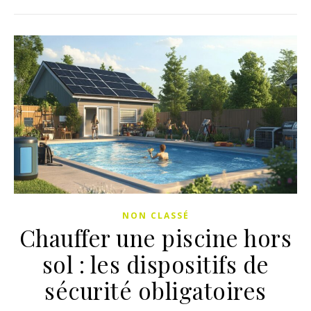
NON CLASSÉ
Chauffer une piscine hors
sol : les dispositifs de
sécurité obligatoires