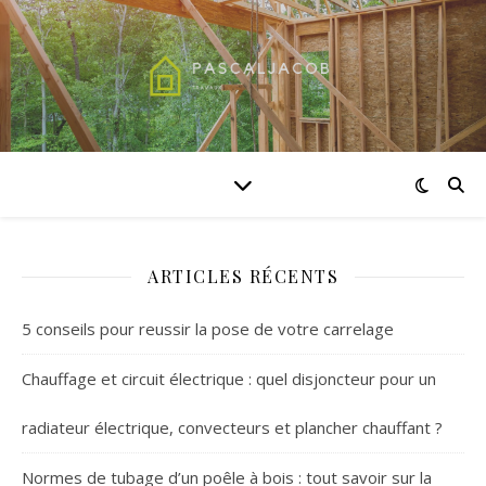
ARTICLES RÉCENTS
5 conseils pour reussir la pose de votre carrelage
Chauffage et circuit électrique : quel disjoncteur pour un
radiateur électrique, convecteurs et plancher chauffant ?
Normes de tubage d’un poêle à bois : tout savoir sur la