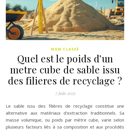
NON CLASSÉ
Quel est le poids d’un
metre cube de sable issu
des filieres de recyclage ?
7 juin 2025
Le sable issu des filières de recyclage constitue une
alternative aux matériaux d'extraction traditionnels. Sa
masse volumique, ou poids par mètre cube, varie selon
plusieurs facteurs liés à sa composition et aux procédés