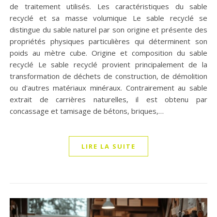
de traitement utilisés. Les caractéristiques du sable
recyclé et sa masse volumique Le sable recyclé se
distingue du sable naturel par son origine et présente des
propriétés physiques particulières qui déterminent son
poids au mètre cube. Origine et composition du sable
recyclé Le sable recyclé provient principalement de la
transformation de déchets de construction, de démolition
ou d'autres matériaux minéraux. Contrairement au sable
extrait de carrières naturelles, il est obtenu par
concassage et tamisage de bétons, briques,…
LIRE LA SUITE