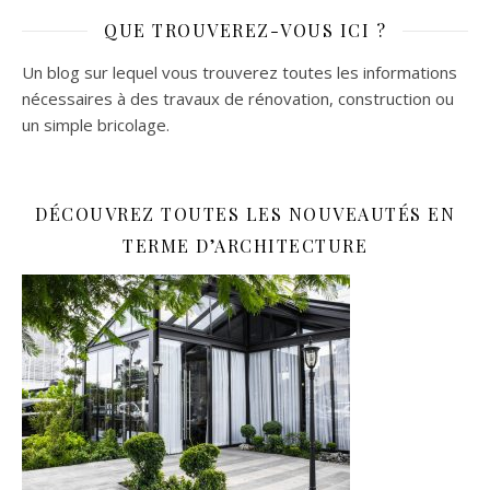
QUE TROUVEREZ-VOUS ICI ?
Un blog sur lequel vous trouverez toutes les informations
nécessaires à des travaux de rénovation, construction ou
un simple bricolage.
DÉCOUVREZ TOUTES LES NOUVEAUTÉS EN
TERME D’ARCHITECTURE