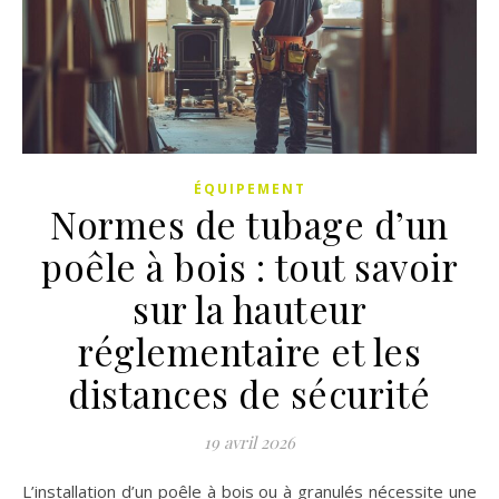
ÉQUIPEMENT
Normes de tubage d’un
poêle à bois : tout savoir
sur la hauteur
réglementaire et les
distances de sécurité
19 avril 2026
L’installation d’un poêle à bois ou à granulés nécessite une