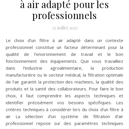
à air adapté pour les
professionnels
15 juillet 2025
Le choix d’un filtre à air adapté dans un contexte
professionnel constitue un facteur déterminant pour la
qualité de l’environnement de travail et le bon
fonctionnement des équipements. Que vous travailliez
dans l’industrie agroalimentaire, la production
manufacturière ou le secteur médical, la filtration optimale
de l’air garantit la protection des machines, la qualité des
produits et la santé des collaborateurs. Pour faire le bon
choix, il faut comprendre les aspects techniques et
identifier précisément vos besoins spécifiques. Les
critères techniques à considérer lors du choix d’un filtre à
air La sélection d’un système de filtration d’air
professionnel repose sur des paramètres techniques