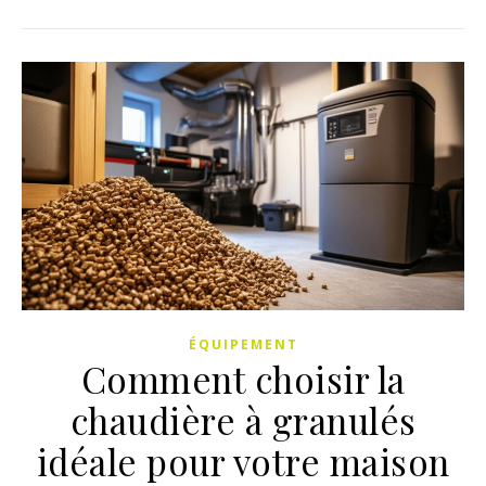
ÉQUIPEMENT
Comment choisir la
chaudière à granulés
idéale pour votre maison