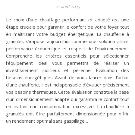
21 août 2025
Le choix d’une chauffage performant et adapté est une
étape cruciale pour garantir le confort de votre foyer tout
en maîtrisant votre budget énergétique. La chaufferie à
granulés s’impose aujourd’hui comme une solution alliant
performance économique et respect de l’environnement.
Comprendre les critères essentiels pour sélectionner
l’équipement idéal vous permettra de réaliser un
investissement judicieux et pérenne. Évaluation des
besoins énergétiques Avant de vous lancer dans l’achat
d’une chaufferie, il est indispensable d’évaluer précisément
vos besoins thermiques. Cette évaluation constitue la base
d’un dimensionnement adapté qui garantira le confort tout
en évitant une consommation excessive. La chaudière à
granulés doit être parfaitement dimensionnée pour offrir
un rendement optimal sans gaspillage…