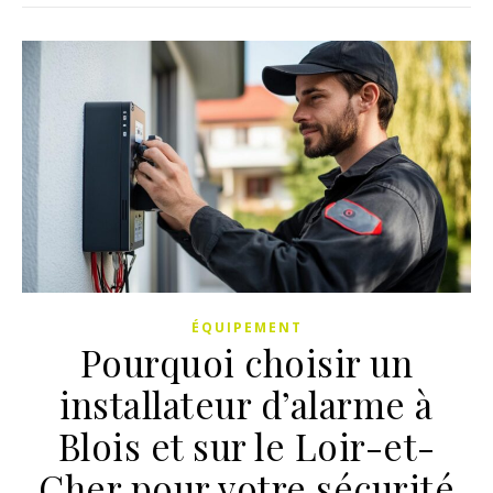
ÉQUIPEMENT
Pourquoi choisir un
installateur d’alarme à
Blois et sur le Loir-et-
Cher pour votre sécurité