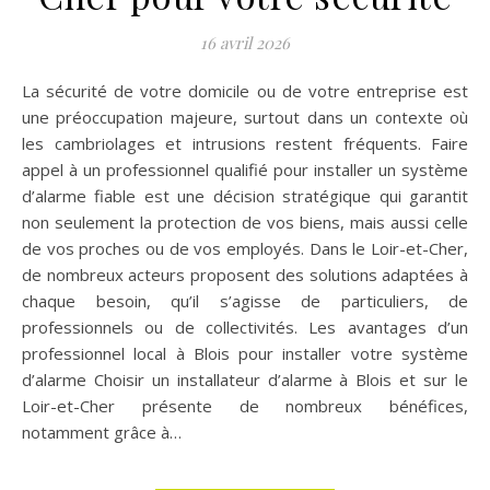
16 avril 2026
La sécurité de votre domicile ou de votre entreprise est
une préoccupation majeure, surtout dans un contexte où
les cambriolages et intrusions restent fréquents. Faire
appel à un professionnel qualifié pour installer un système
d’alarme fiable est une décision stratégique qui garantit
non seulement la protection de vos biens, mais aussi celle
de vos proches ou de vos employés. Dans le Loir-et-Cher,
de nombreux acteurs proposent des solutions adaptées à
chaque besoin, qu’il s’agisse de particuliers, de
professionnels ou de collectivités. Les avantages d’un
professionnel local à Blois pour installer votre système
d’alarme Choisir un installateur d’alarme à Blois et sur le
Loir-et-Cher présente de nombreux bénéfices,
notamment grâce à…