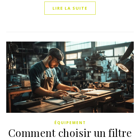
LIRE LA SUITE
ÉQUIPEMENT
Comment choisir un filtre