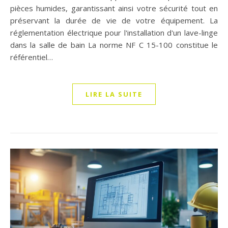
pièces humides, garantissant ainsi votre sécurité tout en
préservant la durée de vie de votre équipement. La
réglementation électrique pour l'installation d'un lave-linge
dans la salle de bain La norme NF C 15-100 constitue le
référentiel…
LIRE LA SUITE