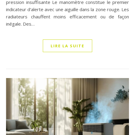
pression insuffisante Le manomètre constitue le premier
indicateur d'alerte avec une aiguille dans la zone rouge. Les
radiateurs chauffent moins efficacement ou de façon
inégale. Des…
LIRE LA SUITE