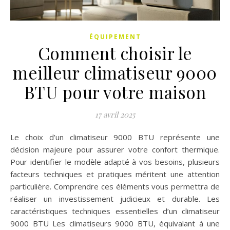
ÉQUIPEMENT
Comment choisir le
meilleur climatiseur 9000
BTU pour votre maison
17 avril 2025
Le choix d’un climatiseur 9000 BTU représente une
décision majeure pour assurer votre confort thermique.
Pour identifier le modèle adapté à vos besoins, plusieurs
facteurs techniques et pratiques méritent une attention
particulière. Comprendre ces éléments vous permettra de
réaliser un investissement judicieux et durable. Les
caractéristiques techniques essentielles d’un climatiseur
9000 BTU Les climatiseurs 9000 BTU, équivalant à une