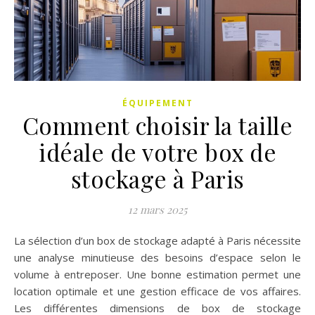
ÉQUIPEMENT
Comment choisir la taille
idéale de votre box de
stockage à Paris
12 mars 2025
La sélection d’un box de stockage adapté à Paris nécessite
une analyse minutieuse des besoins d’espace selon le
volume à entreposer. Une bonne estimation permet une
location optimale et une gestion efficace de vos affaires.
Les différentes dimensions de box de stockage