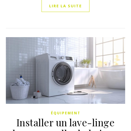
LIRE LA SUITE
ÉQUIPEMENT
Installer un lave-linge