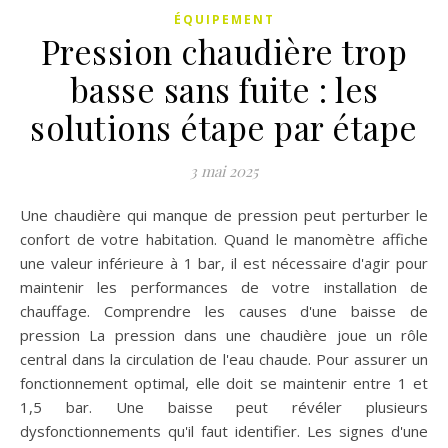
ÉQUIPEMENT
Pression chaudière trop
basse sans fuite : les
solutions étape par étape
3 mai 2025
Une chaudière qui manque de pression peut perturber le
confort de votre habitation. Quand le manomètre affiche
une valeur inférieure à 1 bar, il est nécessaire d'agir pour
maintenir les performances de votre installation de
chauffage. Comprendre les causes d'une baisse de
pression La pression dans une chaudière joue un rôle
central dans la circulation de l'eau chaude. Pour assurer un
fonctionnement optimal, elle doit se maintenir entre 1 et
1,5 bar. Une baisse peut révéler plusieurs
dysfonctionnements qu'il faut identifier. Les signes d'une