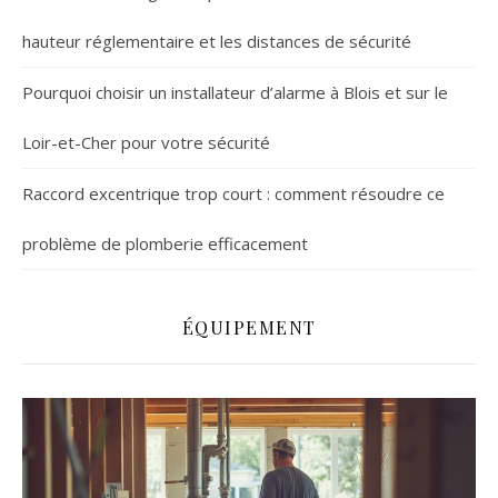
hauteur réglementaire et les distances de sécurité
Pourquoi choisir un installateur d’alarme à Blois et sur le
Loir-et-Cher pour votre sécurité
Raccord excentrique trop court : comment résoudre ce
problème de plomberie efficacement
ÉQUIPEMENT