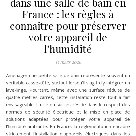
dans une salle de bain en
France : les règles à
connaître pour préserver
votre appareil de
l’humidité
15 mars 2026
Aménager une petite salle de bain représente souvent un
véritable casse-tête, surtout lorsqu'il s'agit d'y intégrer un
lave-linge. Pourtant, même avec une surface réduite de
quatre mètres carrés, cette installation reste tout à fait
envisageable. La clé du succès réside dans le respect des
normes de sécurité électrique et la mise en place de
solutions adaptées pour protéger votre appareil de
l'humidité ambiante. En France, la réglementation encadre
strictement l'installation d'appareils électriques dans les