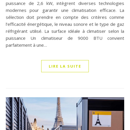
puissance de 2,6 kW, intègrent diverses technologies
modernes pour garantir une climatisation efficace. La
sélection doit prendre en compte des critères comme
l’efficacité énergétique, le niveau sonore et le type de gaz
réfrigérant utilisé. La surface idéale à climatiser selon la
puissance Un climatiseur de 9000 BTU convient
parfaitement à une…
LIRE LA SUITE