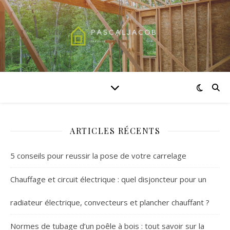
ARTICLES RÉCENTS
5 conseils pour reussir la pose de votre carrelage
Chauffage et circuit électrique : quel disjoncteur pour un
radiateur électrique, convecteurs et plancher chauffant ?
Normes de tubage d’un poêle à bois : tout savoir sur la