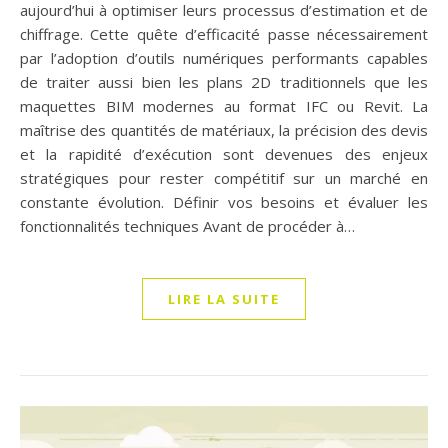
aujourd’hui à optimiser leurs processus d’estimation et de
chiffrage. Cette quête d’efficacité passe nécessairement
par l’adoption d’outils numériques performants capables
de traiter aussi bien les plans 2D traditionnels que les
maquettes BIM modernes au format IFC ou Revit. La
maîtrise des quantités de matériaux, la précision des devis
et la rapidité d’exécution sont devenues des enjeux
stratégiques pour rester compétitif sur un marché en
constante évolution. Définir vos besoins et évaluer les
fonctionnalités techniques Avant de procéder à…
LIRE LA SUITE