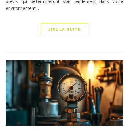
précis qui détermineront son rendement dans votre
environnement…
LIRE LA SUITE