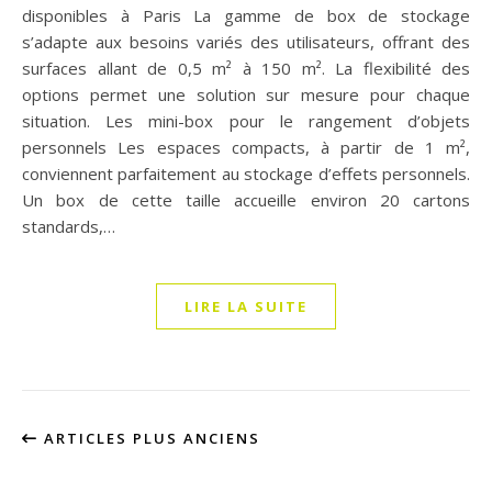
disponibles à Paris La gamme de box de stockage
s’adapte aux besoins variés des utilisateurs, offrant des
surfaces allant de 0,5 m² à 150 m². La flexibilité des
options permet une solution sur mesure pour chaque
situation. Les mini-box pour le rangement d’objets
personnels Les espaces compacts, à partir de 1 m²,
conviennent parfaitement au stockage d’effets personnels.
Un box de cette taille accueille environ 20 cartons
standards,…
LIRE LA SUITE
ARTICLES PLUS ANCIENS