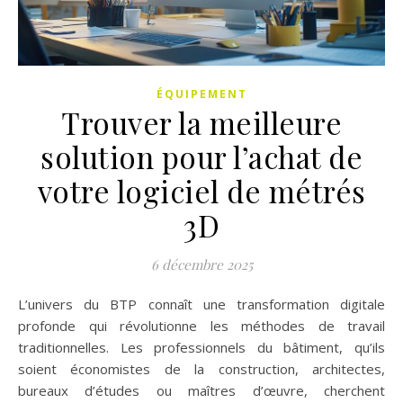
ÉQUIPEMENT
Trouver la meilleure
solution pour l’achat de
votre logiciel de métrés
3D
6 décembre 2025
L’univers du BTP connaît une transformation digitale
profonde qui révolutionne les méthodes de travail
traditionnelles. Les professionnels du bâtiment, qu’ils
soient économistes de la construction, architectes,
bureaux d’études ou maîtres d’œuvre, cherchent