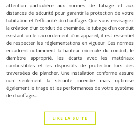
attention particulière aux normes de tubage et aux
distances de sécurité pour garantir la protection de votre
habitation et l’efficacité du chauffage. Que vous envisagiez
la création d’un conduit de cheminée, le tubage d’un conduit
existant ou le raccordement d’un appareil, il est essentiel
de respecter les réglementations en vigueur. Ces normes
encadrent notamment la hauteur minimale du conduit, le
diamètre approprié, les écarts avec les matériaux
combustibles et les dispositifs de protection lors des
traversées de plancher. Une installation conforme assure
non seulement la sécurité incendie mais optimise
également le tirage et les performances de votre système
de chauffage.…
LIRE LA SUITE