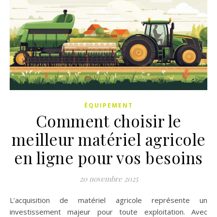
ÉQUIPEMENT
Comment choisir le
meilleur matériel agricole
en ligne pour vos besoins
20 novembre 2025
L’acquisition de matériel agricole représente un
investissement majeur pour toute exploitation. Avec