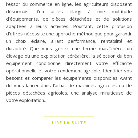
l’essor du commerce en ligne, les agriculteurs disposent
désormais d’un accès élargi à une multitude
d’équipements, de pièces détachées et de solutions
adaptées à leurs activités. Pourtant, cette profusion
d’offres nécessite une approche méthodique pour garantir
un choix éclairé, alliant performance, rentabilité et
durabilité. Que vous gériez une ferme maraîchère, un
élevage ou une exploitation céréalière, la sélection du bon
équipement conditionne directement votre efficacité
opérationnelle et votre rendement agricole. Identifier vos
besoins et comparer les équipements disponibles Avant
de vous lancer dans l’achat de machines agricoles ou de
pièces détachées agricoles, une analyse minutieuse de
votre exploitation…
LIRE LA SUITE