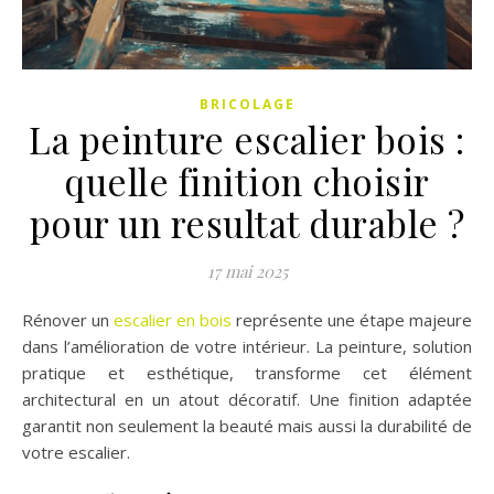
BRICOLAGE
La peinture escalier bois :
quelle finition choisir
pour un resultat durable ?
17 mai 2025
Rénover un
escalier en bois
représente une étape majeure
dans l’amélioration de votre intérieur. La peinture, solution
pratique et esthétique, transforme cet élément
architectural en un atout décoratif. Une finition adaptée
garantit non seulement la beauté mais aussi la durabilité de
votre escalier.