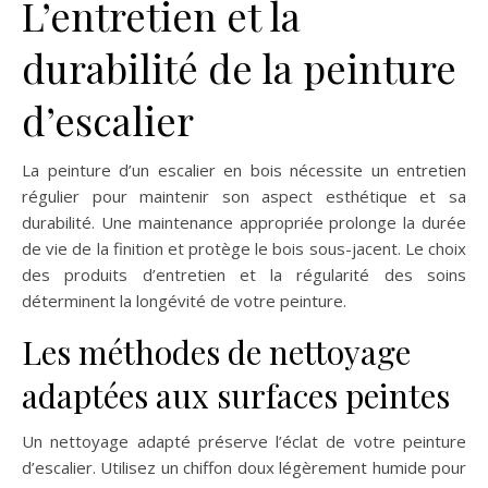
L’entretien et la
durabilité de la peinture
d’escalier
La peinture d’un escalier en bois nécessite un entretien
régulier pour maintenir son aspect esthétique et sa
durabilité. Une maintenance appropriée prolonge la durée
de vie de la finition et protège le bois sous-jacent. Le choix
des produits d’entretien et la régularité des soins
déterminent la longévité de votre peinture.
Les méthodes de nettoyage
adaptées aux surfaces peintes
Un nettoyage adapté préserve l’éclat de votre peinture
d’escalier. Utilisez un chiffon doux légèrement humide pour