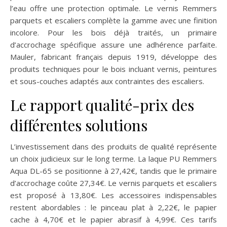
l’eau offre une protection optimale. Le vernis Remmers
parquets et escaliers complète la gamme avec une finition
incolore. Pour les bois déjà traités, un primaire
d’accrochage spécifique assure une adhérence parfaite.
Mauler, fabricant français depuis 1919, développe des
produits techniques pour le bois incluant vernis, peintures
et sous-couches adaptés aux contraintes des escaliers.
Le rapport qualité-prix des
différentes solutions
L’investissement dans des produits de qualité représente
un choix judicieux sur le long terme. La laque PU Remmers
Aqua DL-65 se positionne à 27,42€, tandis que le primaire
d’accrochage coûte 27,34€. Le vernis parquets et escaliers
est proposé à 13,80€. Les accessoires indispensables
restent abordables : le pinceau plat à 2,22€, le papier
cache à 4,70€ et le papier abrasif à 4,99€. Ces tarifs