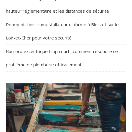
hauteur réglementaire et les distances de sécurité
Pourquoi choisir un installateur d’alarme à Blois et sur le
Loir-et-Cher pour votre sécurité
Raccord excentrique trop court : comment résoudre ce
problème de plomberie efficacement