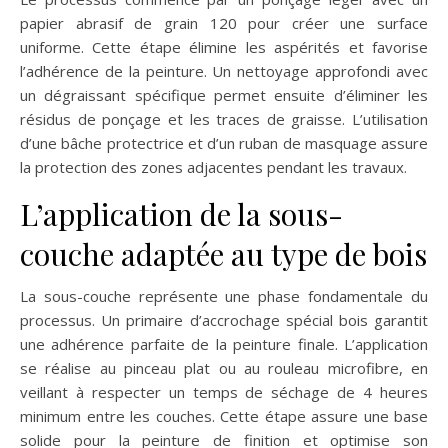
papier abrasif de grain 120 pour créer une surface
uniforme. Cette étape élimine les aspérités et favorise
l’adhérence de la peinture. Un nettoyage approfondi avec
un dégraissant spécifique permet ensuite d’éliminer les
résidus de ponçage et les traces de graisse. L’utilisation
d’une bâche protectrice et d’un ruban de masquage assure
la protection des zones adjacentes pendant les travaux.
L’application de la sous-
couche adaptée au type de bois
La sous-couche représente une phase fondamentale du
processus. Un primaire d’accrochage spécial bois garantit
une adhérence parfaite de la peinture finale. L’application
se réalise au pinceau plat ou au rouleau microfibre, en
veillant à respecter un temps de séchage de 4 heures
minimum entre les couches. Cette étape assure une base
solide pour la peinture de finition et optimise son