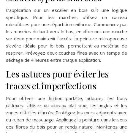
L’application sur un escalier en bois suit une logique
spécifique. Pour les marches, utilisez un rouleau
microfibres pour une répartition uniforme. Commencez par
les marches du haut vers le bas, en alternant une marche
sur deux pour maintenir l’accès. La peinture microporeuse
s’avère idéale pour le bois, permettant au matériau de
respirer. Prévoyez deux couches fines avec un temps de
séchage de 4 heures entre chaque application.
Les astuces pour éviter les
traces et imperfections
Pour obtenir une finition parfaite, adoptez les bons
réflexes. Utilisez un pinceau plat pour les angles et les
zones difficiles d’accès. Protégez les murs adjacents avec
du ruban de masquage. Appliquez la peinture dans le sens
des fibres du bois pour un rendu naturel. Maintenez une