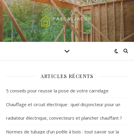
ARTICLES RÉCENTS
5 conseils pour reussir la pose de votre carrelage
Chauffage et circuit électrique : quel disjoncteur pour un
radiateur électrique, convecteurs et plancher chauffant ?
Normes de tubage d’un poêle à bois : tout savoir sur la