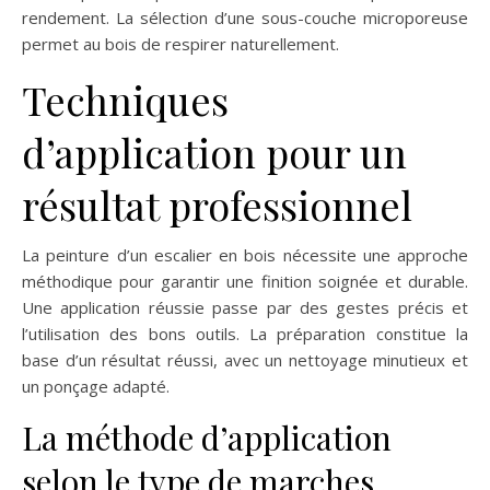
rendement. La sélection d’une sous-couche microporeuse
permet au bois de respirer naturellement.
Techniques
d’application pour un
résultat professionnel
La peinture d’un escalier en bois nécessite une approche
méthodique pour garantir une finition soignée et durable.
Une application réussie passe par des gestes précis et
l’utilisation des bons outils. La préparation constitue la
base d’un résultat réussi, avec un nettoyage minutieux et
un ponçage adapté.
La méthode d’application
selon le type de marches