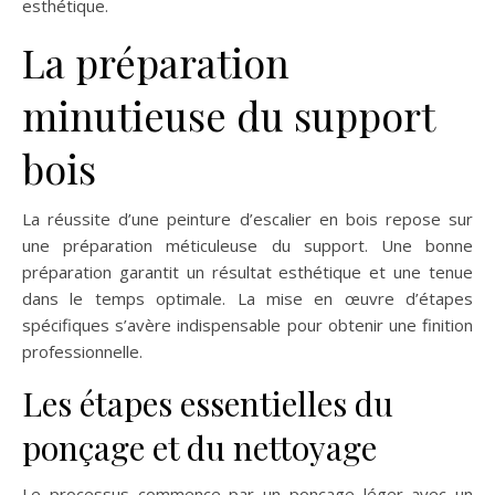
esthétique.
La préparation
minutieuse du support
bois
La réussite d’une peinture d’escalier en bois repose sur
une préparation méticuleuse du support. Une bonne
préparation garantit un résultat esthétique et une tenue
dans le temps optimale. La mise en œuvre d’étapes
spécifiques s’avère indispensable pour obtenir une finition
professionnelle.
Les étapes essentielles du
ponçage et du nettoyage
Le processus commence par un ponçage léger avec un