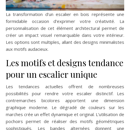
La transformation d’un escalier en bois représente une
formidable occasion d’exprimer votre créativité. La
personnalisation de cet élément architectural permet de
créer un impact visuel remarquable dans votre intérieur.
Les options sont multiples, allant des designs minimalistes
aux motifs audacieux.
Les motifs et designs tendance
pour un escalier unique
Les tendances actuelles offrent de nombreuses
possibilités pour rendre votre escalier distinctif. Les
contremarches bicolores apportent une dimension
graphique moderne. Le dégradé de couleurs sur les
marches crée un effet dynamique et original. L’utilisation de
pochoirs permet de réaliser des motifs géométriques
sophistiqués. Les bandes alternées donnent une