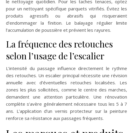
le nettoyage quotidien. Pour les taches tenaces, optez
pour un nettoyant spécifique parquets vitrifiés. Évitez les
produits agressifs ou abrasifs qui risqueraient
d’endommager la finition. Le balayage régulier limite
l’accumulation de poussière et prévient les rayures.
La fréquence des retouches
selon l’usage de l’escalier
L’intensité du passage influence directement le rythme
des retouches. Un escalier principal nécessite une révision
annuelle avec d’éventuelles retouches localisées. Les
zones les plus sollicitées, comme le centre des marches,
demandent une attention particulière. Une rénovation
complète s’avère généralement nécessaire tous les 5 à 7
ans. L’application d’un vernis protecteur sur la peinture
renforce sa résistance aux passages fréquents.