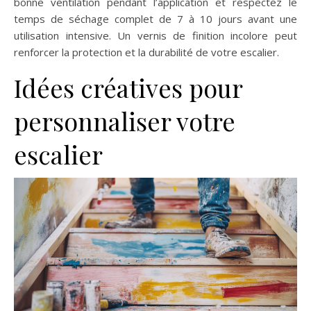
bonne ventilation pendant l’application et respectez le
temps de séchage complet de 7 à 10 jours avant une
utilisation intensive. Un vernis de finition incolore peut
renforcer la protection et la durabilité de votre escalier.
Idées créatives pour
personnaliser votre
escalier