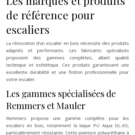
Les marques et produits
de référence pour
escaliers
La rénovation d’un escalier en bois nécessite des produits
adaptés et performants. Les fabricants spécialisés
proposent des gammes complètes, alliant qualité
technique et esthétique. Ces produits garantissent une
excellente durabilité et une finition professionnelle pour
votre escalier.
Les gammes spécialisées de
Remmers et Mauler
Remmers propose une gamme complète pour les
escaliers en bois, notamment la laque PU Aqua DL-65,
particulièrement résistante. Cette peinture polyuréthane à