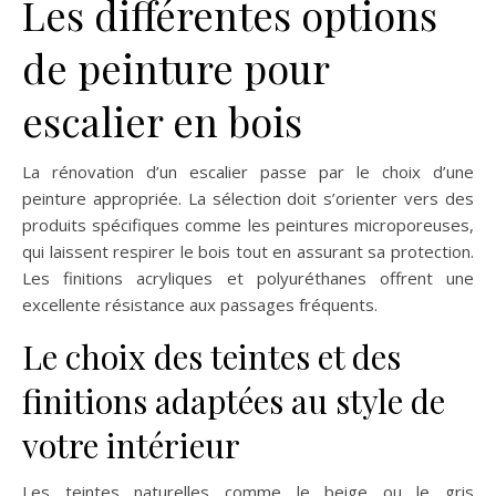
Les différentes options
de peinture pour
escalier en bois
La rénovation d’un escalier passe par le choix d’une
peinture appropriée. La sélection doit s’orienter vers des
produits spécifiques comme les peintures microporeuses,
qui laissent respirer le bois tout en assurant sa protection.
Les finitions acryliques et polyuréthanes offrent une
excellente résistance aux passages fréquents.
Le choix des teintes et des
finitions adaptées au style de
votre intérieur
Les teintes naturelles comme le beige ou le gris