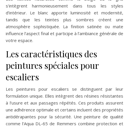
s’intègrent harmonieusement dans tous les styles
d’intérieur. Le blanc apporte luminosité et modernité,
tandis que les teintes plus sombres créent une
atmosphère sophistiquée. La finition satinée ou mate
influence l’aspect final et participe à l’ambiance générale de
votre espace.
Les caractéristiques des
peintures spéciales pour
escaliers
Les peintures pour escaliers se distinguent par leur
formulation unique. Elles intègrent des résines résistantes
à l’usure et aux passages répétés. Ces produits assurent
une adhérence optimale et certains incluent des propriétés
antidérapantes pour la sécurité. Une peinture de qualité
comme l’Aqua DL-65 de Remmers combine protection et