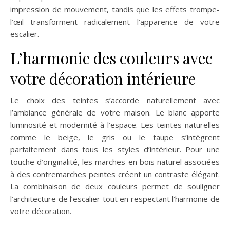
impression de mouvement, tandis que les effets trompe-
l’œil transforment radicalement l’apparence de votre
escalier.
L’harmonie des couleurs avec
votre décoration intérieure
Le choix des teintes s’accorde naturellement avec
l’ambiance générale de votre maison. Le blanc apporte
luminosité et modernité à l’espace. Les teintes naturelles
comme le beige, le gris ou le taupe s’intègrent
parfaitement dans tous les styles d’intérieur. Pour une
touche d’originalité, les marches en bois naturel associées
à des contremarches peintes créent un contraste élégant.
La combinaison de deux couleurs permet de souligner
l’architecture de l’escalier tout en respectant l’harmonie de
votre décoration.