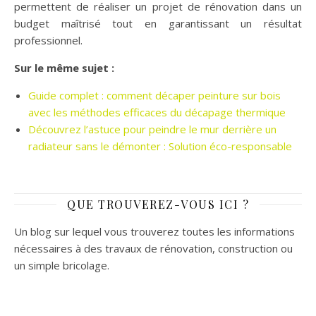
permettent de réaliser un projet de rénovation dans un
budget maîtrisé tout en garantissant un résultat
professionnel.
Sur le même sujet :
Guide complet : comment décaper peinture sur bois
avec les méthodes efficaces du décapage thermique
Découvrez l’astuce pour peindre le mur derrière un
radiateur sans le démonter : Solution éco-responsable
QUE TROUVEREZ-VOUS ICI ?
Un blog sur lequel vous trouverez toutes les informations
nécessaires à des travaux de rénovation, construction ou
un simple bricolage.