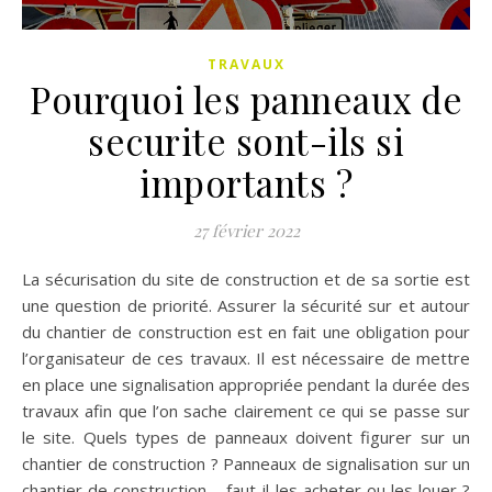
TRAVAUX
Pourquoi les panneaux de
securite sont-ils si
importants ?
27 février 2022
La sécurisation du site de construction et de sa sortie est
une question de priorité. Assurer la sécurité sur et autour
du chantier de construction est en fait une obligation pour
l’organisateur de ces travaux. Il est nécessaire de mettre
en place une signalisation appropriée pendant la durée des
travaux afin que l’on sache clairement ce qui se passe sur
le site. Quels types de panneaux doivent figurer sur un
chantier de construction ? Panneaux de signalisation sur un
chantier de construction – faut-il les acheter ou les louer ?