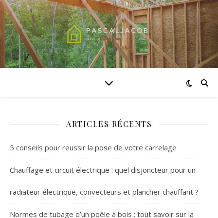
ARTICLES RÉCENTS
5 conseils pour reussir la pose de votre carrelage
Chauffage et circuit électrique : quel disjoncteur pour un
radiateur électrique, convecteurs et plancher chauffant ?
Normes de tubage d’un poêle à bois : tout savoir sur la