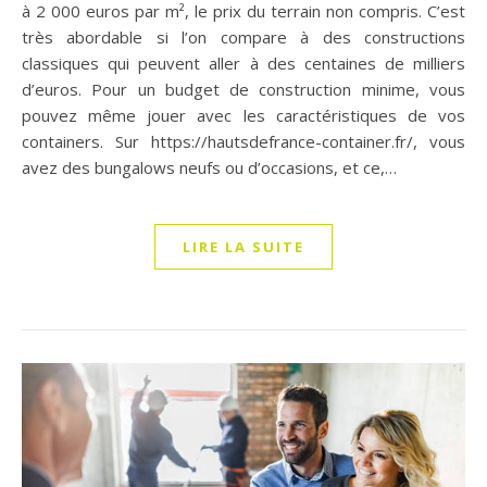
à 2 000 euros par m², le prix du terrain non compris. C’est
très abordable si l’on compare à des constructions
classiques qui peuvent aller à des centaines de milliers
d’euros. Pour un budget de construction minime, vous
pouvez même jouer avec les caractéristiques de vos
containers. Sur https://hautsdefrance-container.fr/, vous
avez des bungalows neufs ou d’occasions, et ce,…
LIRE LA SUITE