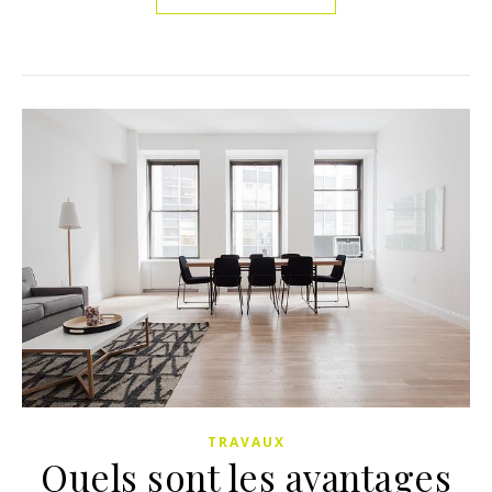
TRAVAUX
Quels sont les avantages