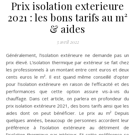
Prix isolation exterieure
2021 : les bons tarifs au m²
& aides
5 avril 2022
Généralement, l’isolation extérieure ne demande pas un
prix élevé. L’isolation thermique par extérieur se fait chez
les professionnels à un montant entre cent euros et deux
cents euros le m². Il est quand même conseillé d’opter
pour l’isolation extérieure en raison de l’efficacité et des
performances que cette option assure vis-à-vis du
chauffage. Dans cet article, on parlera en profondeur du
prix isolation extérieure 2021, des bons tarifs ainsi que les
aides dont on peut bénéficier. Le prix au m² Depuis
quelques années, beaucoup de personnes accordent leur
préférence à l’isolation extérieure au détriment de
l’isolation thermique par intérieur. Et cette préférence se