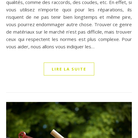
qualités, comme des raccords, des coudes, etc. En effet, si
vous utilisez n’importe quoi pour les réparations, ils
risquent de ne pas tenir bien longtemps et même pire,
vous pourrez endommager autre chose. Trouver ce genre
de matériaux sur le marché n’est pas difficile, mais trouver
ceux qui respectent les normes est plus complexe. Pour
vous aider, nous allons vous indiquer les…
LIRE LA SUITE