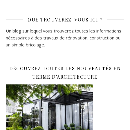
QUE TROUVEREZ-VOUS ICI ?
Un blog sur lequel vous trouverez toutes les informations
nécessaires à des travaux de rénovation, construction ou
un simple bricolage.
DÉCOUVREZ TOUTES LES NOUVEAUTÉS EN
TERME D’ARCHITECTURE