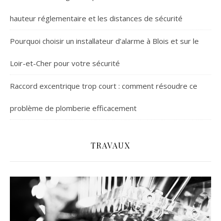
hauteur réglementaire et les distances de sécurité
Pourquoi choisir un installateur d’alarme à Blois et sur le
Loir-et-Cher pour votre sécurité
Raccord excentrique trop court : comment résoudre ce
problème de plomberie efficacement
TRAVAUX