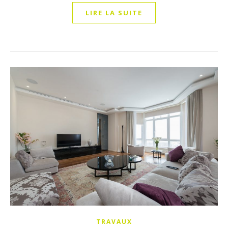
LIRE LA SUITE
TRAVAUX