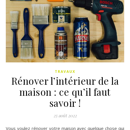
TRAVAUX
Rénover l’intérieur de la
maison : ce qu’il faut
savoir !
25 août 2022
Vous voulez rénover votre maison avec quelque chose qui