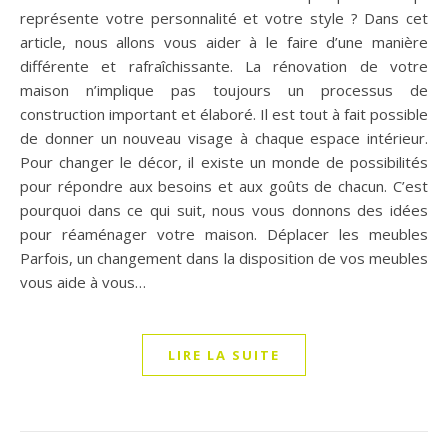
représente votre personnalité et votre style ? Dans cet
article, nous allons vous aider à le faire d’une manière
différente et rafraîchissante. La rénovation de votre
maison n’implique pas toujours un processus de
construction important et élaboré. Il est tout à fait possible
de donner un nouveau visage à chaque espace intérieur.
Pour changer le décor, il existe un monde de possibilités
pour répondre aux besoins et aux goûts de chacun. C’est
pourquoi dans ce qui suit, nous vous donnons des idées
pour réaménager votre maison. Déplacer les meubles
Parfois, un changement dans la disposition de vos meubles
vous aide à vous…
LIRE LA SUITE