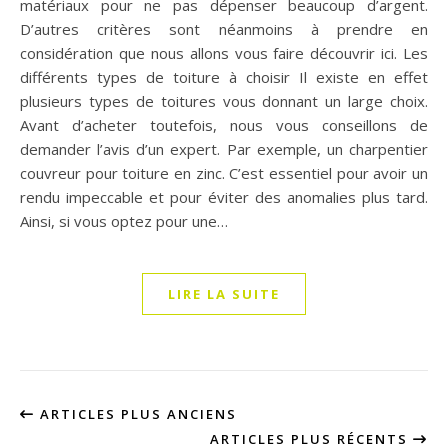
matériaux pour ne pas dépenser beaucoup d’argent.
D’autres critères sont néanmoins à prendre en
considération que nous allons vous faire découvrir ici. Les
différents types de toiture à choisir Il existe en effet
plusieurs types de toitures vous donnant un large choix.
Avant d’acheter toutefois, nous vous conseillons de
demander l’avis d’un expert. Par exemple, un charpentier
couvreur pour toiture en zinc. C’est essentiel pour avoir un
rendu impeccable et pour éviter des anomalies plus tard.
Ainsi, si vous optez pour une…
LIRE LA SUITE
ARTICLES PLUS ANCIENS
ARTICLES PLUS RÉCENTS