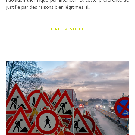
justifie par des raisons bien légitimes. Il…
LIRE LA SUITE