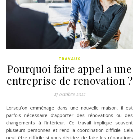
TRAVAUX
Pourquoi faire appel a une
entreprise de renovation ?
27 octobre 2022
Lorsqu’on emménage dans une nouvelle maison, il est
parfois nécessaire d’apporter des rénovations ou des
changements à l’intérieur. Ce travail implique souvent
plusieurs personnes et rend la coordination difficile. Cela
peut être difficile si vous décidez de faire les réparations