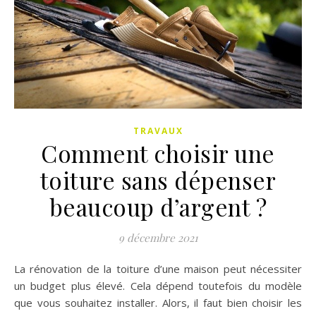
TRAVAUX
Comment choisir une
toiture sans dépenser
beaucoup d’argent ?
9 décembre 2021
La rénovation de la toiture d’une maison peut nécessiter
un budget plus élevé. Cela dépend toutefois du modèle
que vous souhaitez installer. Alors, il faut bien choisir les