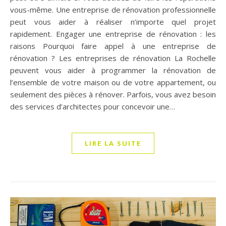
vous-même. Une entreprise de rénovation professionnelle
peut vous aider à réaliser n’importe quel projet
rapidement. Engager une entreprise de rénovation : les
raisons Pourquoi faire appel à une entreprise de
rénovation ? Les entreprises de rénovation La Rochelle
peuvent vous aider à programmer la rénovation de
l’ensemble de votre maison ou de votre appartement, ou
seulement des pièces à rénover. Parfois, vous avez besoin
des services d’architectes pour concevoir une…
LIRE LA SUITE