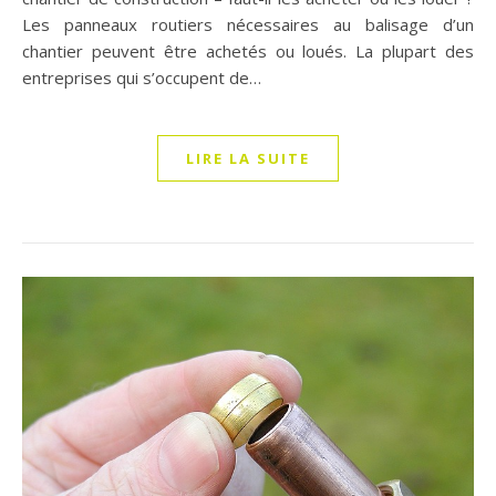
Les panneaux routiers nécessaires au balisage d’un
chantier peuvent être achetés ou loués. La plupart des
entreprises qui s’occupent de…
LIRE LA SUITE