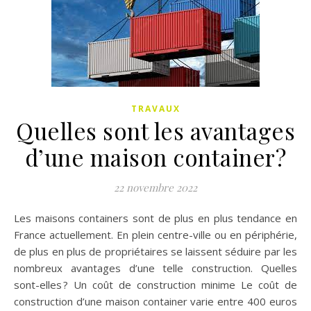
TRAVAUX
Quelles sont les avantages
d’une maison container?
22 novembre 2022
Les maisons containers sont de plus en plus tendance en
France actuellement. En plein centre-ville ou en périphérie,
de plus en plus de propriétaires se laissent séduire par les
nombreux avantages d’une telle construction. Quelles
sont-elles ? Un coût de construction minime Le coût de
construction d’une maison container varie entre 400 euros