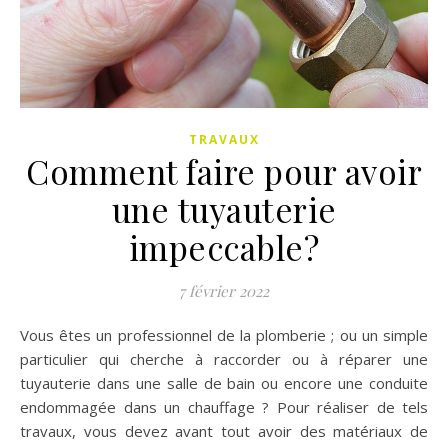
TRAVAUX
Comment faire pour avoir
une tuyauterie
impeccable?
7 février 2022
Vous êtes un professionnel de la plomberie ; ou un simple
particulier qui cherche à raccorder ou à réparer une
tuyauterie dans une salle de bain ou encore une conduite
endommagée dans un chauffage ? Pour réaliser de tels
travaux, vous devez avant tout avoir des matériaux de