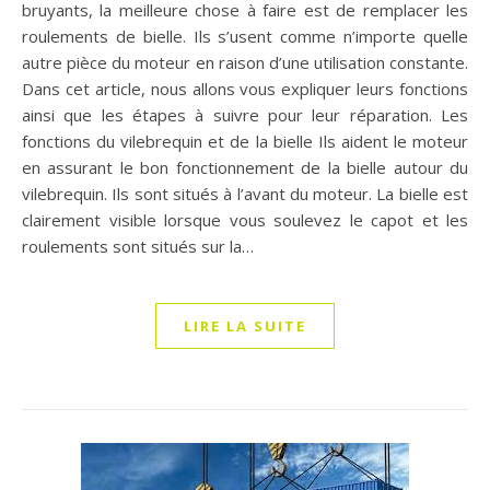
bruyants, la meilleure chose à faire est de remplacer les
roulements de bielle. Ils s’usent comme n’importe quelle
autre pièce du moteur en raison d’une utilisation constante.
Dans cet article, nous allons vous expliquer leurs fonctions
ainsi que les étapes à suivre pour leur réparation. Les
fonctions du vilebrequin et de la bielle Ils aident le moteur
en assurant le bon fonctionnement de la bielle autour du
vilebrequin. Ils sont situés à l’avant du moteur. La bielle est
clairement visible lorsque vous soulevez le capot et les
roulements sont situés sur la…
LIRE LA SUITE