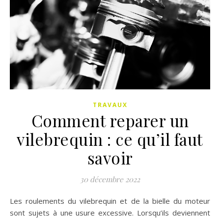
TRAVAUX
Comment reparer un
vilebrequin : ce qu’il faut
savoir
30 décembre 2022
Les roulements du vilebrequin et de la bielle du moteur
sont sujets à une usure excessive. Lorsqu’ils deviennent