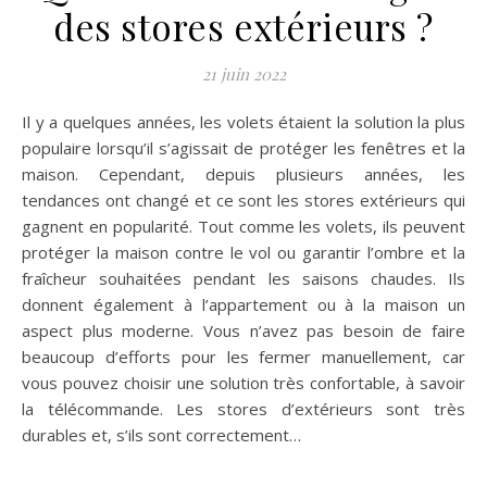
des stores extérieurs ?
21 juin 2022
Il y a quelques années, les volets étaient la solution la plus
populaire lorsqu’il s’agissait de protéger les fenêtres et la
maison. Cependant, depuis plusieurs années, les
tendances ont changé et ce sont les stores extérieurs qui
gagnent en popularité. Tout comme les volets, ils peuvent
protéger la maison contre le vol ou garantir l’ombre et la
fraîcheur souhaitées pendant les saisons chaudes. Ils
donnent également à l’appartement ou à la maison un
aspect plus moderne. Vous n’avez pas besoin de faire
beaucoup d’efforts pour les fermer manuellement, car
vous pouvez choisir une solution très confortable, à savoir
la télécommande. Les stores d’extérieurs sont très
durables et, s’ils sont correctement…