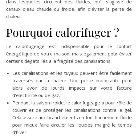
dans lesquelles circulent des fluides, qu’il s’agisse de
canaux d’eau chaude ou froide, afin d’éviter la perte de
chaleur.
Pourquoi calorifuger ?
Le calorifugeage est indispensable pour le confort
énergétique de votre maison, mais également pour éviter
certains dégâts liés à la fragilité des canalisations.
Les canalisations et les tuyaux peuvent être facilement
traversés par la chaleur. Une perte importante peut
alors avoir de lourds impacts sur votre facture
d’électricité ou de gaz.
Pendant la saison froide, le calorifugeage a pour rôle de
couvrir et de protéger les canalisations contre le gel.
Cela assure aux branchements un fonctionnement fluide
pour mieux faire circuler les liquides malgré le temps
d’hiver.