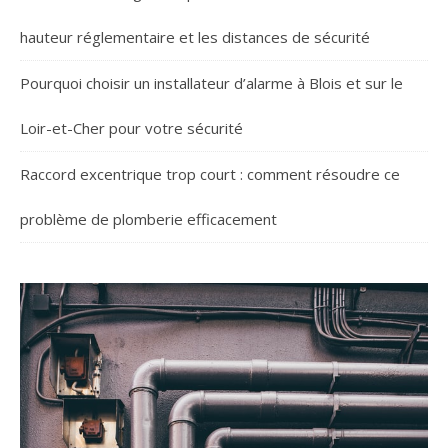
hauteur réglementaire et les distances de sécurité
Pourquoi choisir un installateur d’alarme à Blois et sur le
Loir-et-Cher pour votre sécurité
Raccord excentrique trop court : comment résoudre ce
problème de plomberie efficacement