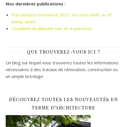
Nos dernières publications :
Prix isolation exterieure 2021 : les bons tarifs au m²
&amp; aides
L’isolation du plancher bas en 4 questions
QUE TROUVEREZ-VOUS ICI ?
Un blog sur lequel vous trouverez toutes les informations
nécessaires à des travaux de rénovation, construction ou
un simple bricolage.
DÉCOUVREZ TOUTES LES NOUVEAUTÉS EN
TERME D’ARCHITECTURE