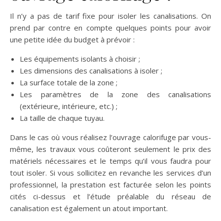
Il n’y a pas de tarif fixe pour isoler les canalisations. On
prend par contre en compte quelques points pour avoir
une petite idée du budget à prévoir :
Les équipements isolants à choisir ;
Les dimensions des canalisations à isoler ;
La surface totale de la zone ;
Les paramètres de la zone des canalisations
(extérieure, intérieure, etc.) ;
La taille de chaque tuyau.
Dans le cas où vous réalisez l’ouvrage calorifuge par vous-
même, les travaux vous coûteront seulement le prix des
matériels nécessaires et le temps qu’il vous faudra pour
tout isoler. Si vous sollicitez en revanche les services d’un
professionnel, la prestation est facturée selon les points
cités ci-dessus et l’étude préalable du réseau de
canalisation est également un atout important.