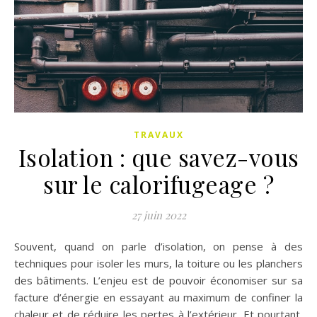
TRAVAUX
Isolation : que savez-vous
sur le calorifugeage ?
27 juin 2022
Souvent, quand on parle d’isolation, on pense à des
techniques pour isoler les murs, la toiture ou les planchers
des bâtiments. L’enjeu est de pouvoir économiser sur sa
facture d’énergie en essayant au maximum de confiner la
chaleur et de réduire les pertes à l’extérieur. Et pourtant,