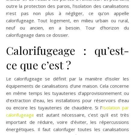
outre la protection des parois, l’isolation des canalisations
n’est pas non plus à négliger, ce qu’on appelle
calorifugeage. Tout logement, en milieu urbain ou rural,
neuf ou ancien, en a besoin. Tour d’horizon du
calorifugeage dans ce dossier.
Calorifugeage : qu’est-
ce que c’est ?
Le calorifugeage se définit par la manière d’isoler les
équipements de canalisations d’une maison. Cela concerne
en même temps les tuyauteries d’approvisionnement ou
d’extraction d’eau, les installations pour réservoirs d’eau
ou encore les tuyauteries de chaudière. Si l’
Isolation par
calorifugeage
est autant nécessaire, c’est qu’il est très
important de réduire, voire d’éviter, les répercussions
énergétiques. Il faut calorifuger toutes les canalisations