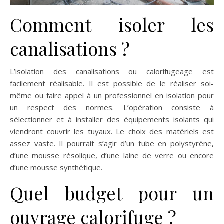
Comment isoler les
canalisations ?
L’isolation des canalisations ou calorifugeage est
facilement réalisable. Il est possible de le réaliser soi-
même ou faire appel à un professionnel en isolation pour
un respect des normes. L’opération consiste à
sélectionner et à installer des équipements isolants qui
viendront couvrir les tuyaux. Le choix des matériels est
assez vaste. Il pourrait s’agir d’un tube en polystyrène,
d’une mousse résolique, d’une laine de verre ou encore
d’une mousse synthétique.
Quel budget pour un
ouvrage calorifuge ?