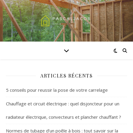
ARTICLES RÉCENTS
5 conseils pour reussir la pose de votre carrelage
Chauffage et circuit électrique : quel disjoncteur pour un
radiateur électrique, convecteurs et plancher chauffant ?
Normes de tubage d’un poêle à bois : tout savoir sur la