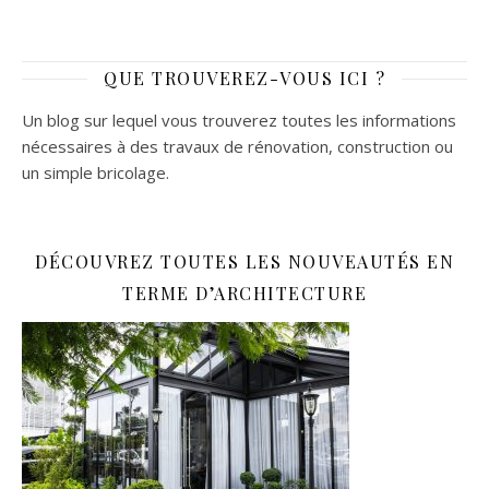
QUE TROUVEREZ-VOUS ICI ?
Un blog sur lequel vous trouverez toutes les informations
nécessaires à des travaux de rénovation, construction ou
un simple bricolage.
DÉCOUVREZ TOUTES LES NOUVEAUTÉS EN
TERME D’ARCHITECTURE