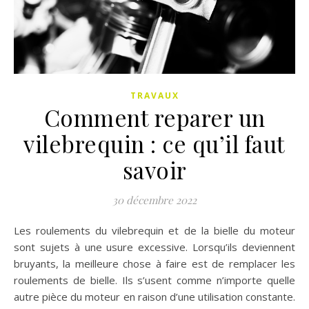
TRAVAUX
Comment reparer un
vilebrequin : ce qu’il faut
savoir
30 décembre 2022
Les roulements du vilebrequin et de la bielle du moteur
sont sujets à une usure excessive. Lorsqu’ils deviennent
bruyants, la meilleure chose à faire est de remplacer les
roulements de bielle. Ils s’usent comme n’importe quelle
autre pièce du moteur en raison d’une utilisation constante.