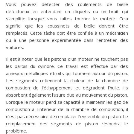
Vous pouvez détecter des roulements de bielle
défectueux en entendant un cliquetis ou un bruit qui
s’amplifie lorsque vous faites tourner le moteur. Cela
signifie que les coussinets de bielle doivent être
remplacés. Cette tâche doit être confiée à un mécanicien
ou à une personne expérimentée dans l’entretien des
voitures.
Il est à noter que les pistons d’un moteur ne touchent pas
les parois du cylindre. Ce travail est effectué par des
anneaux métalliques étroits qui tournent autour du piston.
Les segments retiennent la chaleur de la chambre de
combustion de l’échappement et dégradent l’huile. Ils
absorbent également l’usure due au mouvement du piston.
Lorsque le moteur perd sa capacité à maintenir les gaz de
combustion à l’intérieur de la chambre de combustion, il
n’est pas nécessaire de remplacer l’ensemble du piston. Le
remplacement des segments de piston résoudra le
problème.