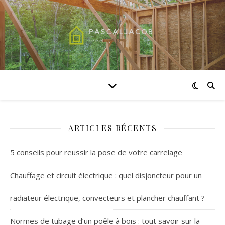
ARTICLES RÉCENTS
5 conseils pour reussir la pose de votre carrelage
Chauffage et circuit électrique : quel disjoncteur pour un
radiateur électrique, convecteurs et plancher chauffant ?
Normes de tubage d’un poêle à bois : tout savoir sur la