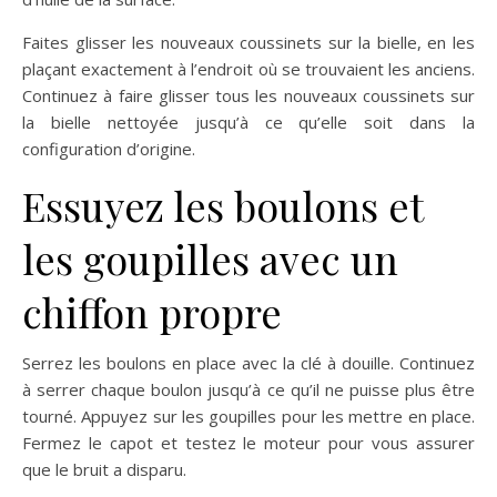
Faites glisser les nouveaux coussinets sur la bielle, en les
plaçant exactement à l’endroit où se trouvaient les anciens.
Continuez à faire glisser tous les nouveaux coussinets sur
la bielle nettoyée jusqu’à ce qu’elle soit dans la
configuration d’origine.
Essuyez les boulons et
les goupilles avec un
chiffon propre
Serrez les boulons en place avec la clé à douille. Continuez
à serrer chaque boulon jusqu’à ce qu’il ne puisse plus être
tourné. Appuyez sur les goupilles pour les mettre en place.
Fermez le capot et testez le moteur pour vous assurer
que le bruit a disparu.