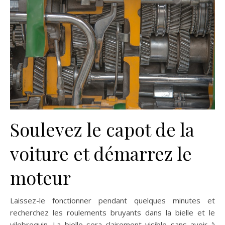
Soulevez le capot de la
voiture et démarrez le
moteur
Laissez-le fonctionner pendant quelques minutes et
recherchez les roulements bruyants dans la bielle et le
vilebrequin. La bielle sera clairement visible sans avoir à