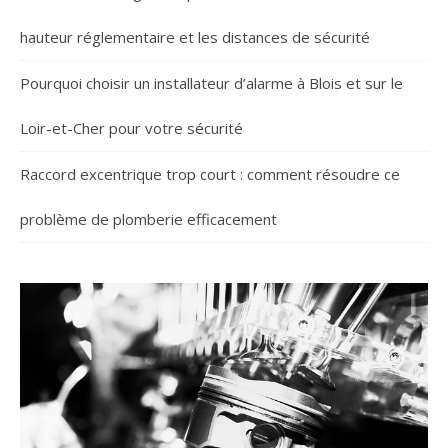
hauteur réglementaire et les distances de sécurité
Pourquoi choisir un installateur d’alarme à Blois et sur le
Loir-et-Cher pour votre sécurité
Raccord excentrique trop court : comment résoudre ce
problème de plomberie efficacement