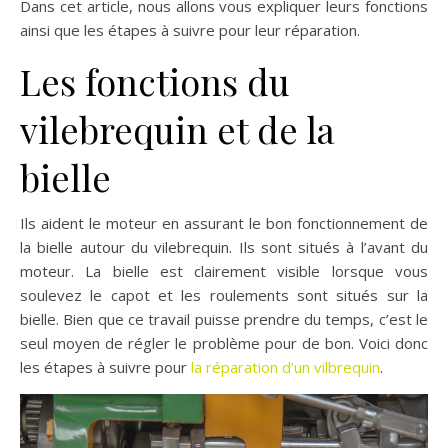
Dans cet article, nous allons vous expliquer leurs fonctions
ainsi que les étapes à suivre pour leur réparation.
Les fonctions du
vilebrequin et de la
bielle
Ils aident le moteur en assurant le bon fonctionnement de
la bielle autour du vilebrequin. Ils sont situés à l’avant du
moteur. La bielle est clairement visible lorsque vous
soulevez le capot et les roulements sont situés sur la
bielle. Bien que ce travail puisse prendre du temps, c’est le
seul moyen de régler le problème pour de bon. Voici donc
les étapes à suivre pour
la réparation d’un vilbrequin
.