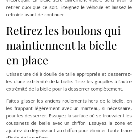
retirer quoi que ce soit. Éteignez le véhicule et laissez-le
refroidir avant de continuer.
Retirez les boulons qui
maintiennent la bielle
en place
Utilisez une clé à douille de taille appropriée et desserrez-
les d’une extrémité de la bielle. Tirez les goupilles à l’autre
extrémité de la bielle pour la desserrer complètement.
Faites glisser les anciens roulements hors de la bielle, en
les frappant légèrement avec un marteau, si nécessaire,
pour les desserrer. Essuyez la surface où se trouvaient les
coussinets de bielle avec un chiffon. Essuyez la zone et
ajoutez du dégraissant au chiffon pour éliminer toute trace
d’huile de la surface.