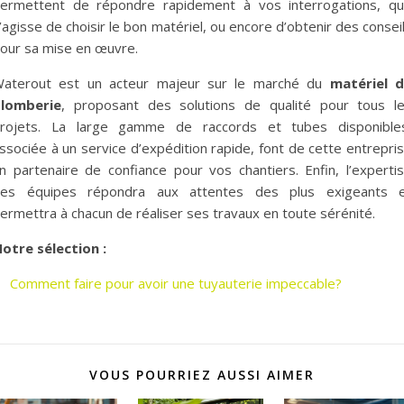
ermettent de répondre rapidement à vos interrogations, qu’
’agisse de choisir le bon matériel, ou encore d’obtenir des consei
our sa mise en œuvre.
aterout est un acteur majeur sur le marché du
matériel 
lomberie
, proposant des solutions de qualité pour tous l
rojets. La large gamme de raccords et tubes disponible
ssociée à un service d’expédition rapide, font de cette entrepri
n partenaire de confiance pour vos chantiers. Enfin, l’experti
es équipes répondra aux attentes des plus exigeants 
ermettra à chacun de réaliser ses travaux en toute sérénité.
otre sélection :
Comment faire pour avoir une tuyauterie impeccable?
VOUS POURRIEZ AUSSI AIMER