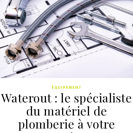
ÉQUIPEMENT
Waterout : le spécialiste
du matériel de
plomberie à votre