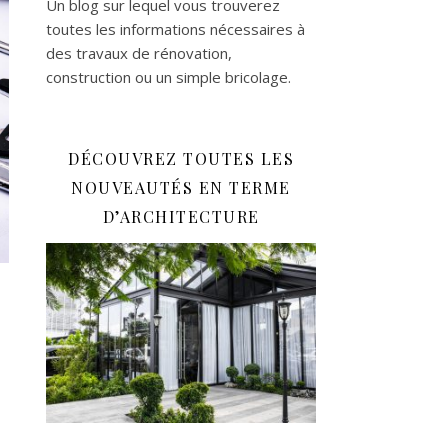
Un blog sur lequel vous trouverez
toutes les informations nécessaires à
des travaux de rénovation,
construction ou un simple bricolage.
DÉCOUVREZ TOUTES LES
NOUVEAUTÉS EN TERME
D’ARCHITECTURE