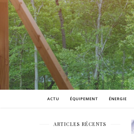
ACTU
ÉQUIPEMENT
ÉNERGIE
ARTICLES RÉCENTS