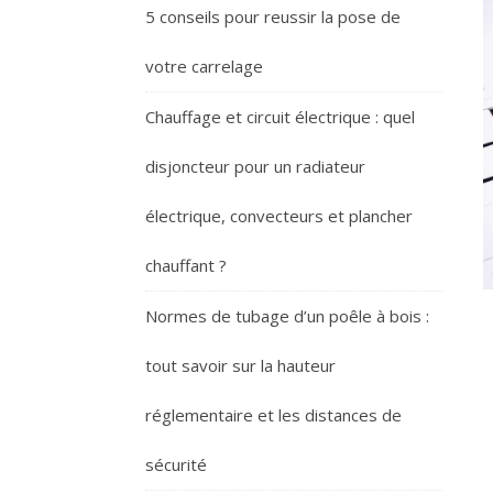
5 conseils pour reussir la pose de
votre carrelage
Chauffage et circuit électrique : quel
disjoncteur pour un radiateur
électrique, convecteurs et plancher
chauffant ?
Normes de tubage d’un poêle à bois :
tout savoir sur la hauteur
réglementaire et les distances de
sécurité