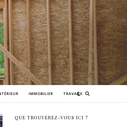
NTÉRIEUR
IMMOBILIER
TRAVAUX
QUE TROUVEREZ-VOUS ICI ?