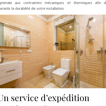
ptimale aux contraintes mécaniques et thermiques afin 
arantir la durabilité de votre installation.
Un service d’expédition