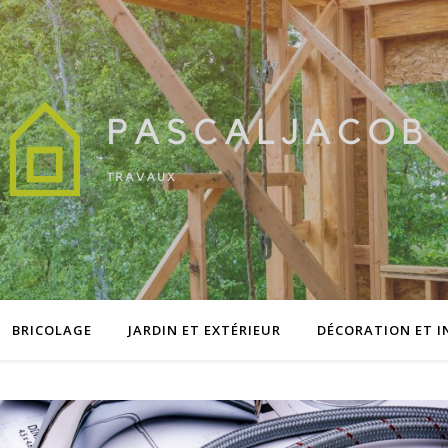
BRICOLAGE
JARDIN ET EXTÉRIEUR
DÉCORATION ET I