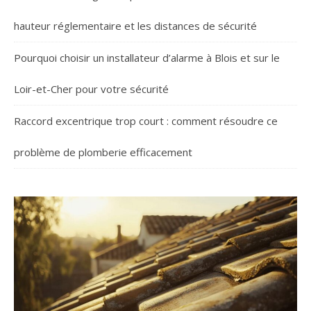
hauteur réglementaire et les distances de sécurité
Pourquoi choisir un installateur d’alarme à Blois et sur le
Loir-et-Cher pour votre sécurité
Raccord excentrique trop court : comment résoudre ce
problème de plomberie efficacement