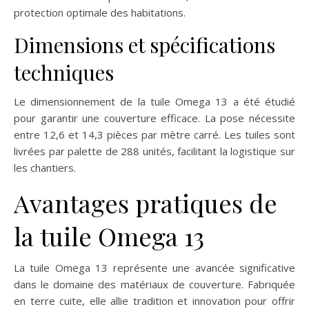
protection optimale des habitations.
Dimensions et spécifications
techniques
Le dimensionnement de la tuile Omega 13 a été étudié
pour garantir une couverture efficace. La pose nécessite
entre 12,6 et 14,3 pièces par mètre carré. Les tuiles sont
livrées par palette de 288 unités, facilitant la logistique sur
les chantiers.
Avantages pratiques de
la tuile Omega 13
La tuile Omega 13 représente une avancée significative
dans le domaine des matériaux de couverture. Fabriquée
en terre cuite, elle allie tradition et innovation pour offrir