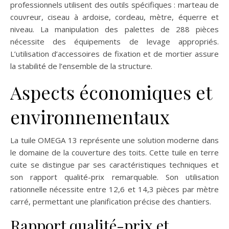
professionnels utilisent des outils spécifiques : marteau de
couvreur, ciseau à ardoise, cordeau, mètre, équerre et
niveau. La manipulation des palettes de 288 pièces
nécessite des équipements de levage appropriés.
L’utilisation d’accessoires de fixation et de mortier assure
la stabilité de l’ensemble de la structure.
Aspects économiques et
environnementaux
La tuile OMEGA 13 représente une solution moderne dans
le domaine de la couverture des toits. Cette tuile en terre
cuite se distingue par ses caractéristiques techniques et
son rapport qualité-prix remarquable. Son utilisation
rationnelle nécessite entre 12,6 et 14,3 pièces par mètre
carré, permettant une planification précise des chantiers.
Rapport qualité-prix et