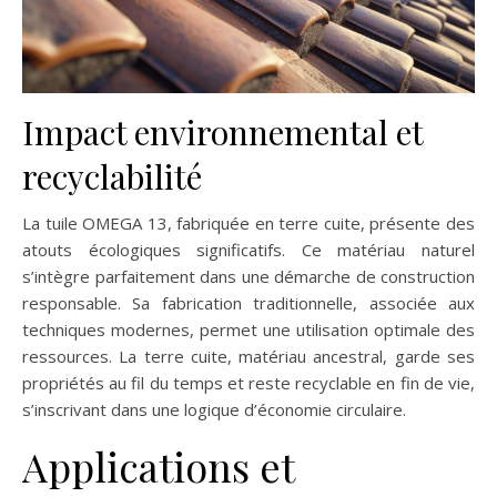
Impact environnemental et
recyclabilité
La tuile OMEGA 13, fabriquée en terre cuite, présente des
atouts écologiques significatifs. Ce matériau naturel
s’intègre parfaitement dans une démarche de construction
responsable. Sa fabrication traditionnelle, associée aux
techniques modernes, permet une utilisation optimale des
ressources. La terre cuite, matériau ancestral, garde ses
propriétés au fil du temps et reste recyclable en fin de vie,
s’inscrivant dans une logique d’économie circulaire.
Applications et