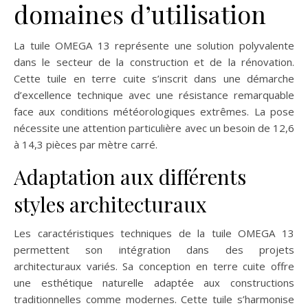
domaines d’utilisation
La tuile OMEGA 13 représente une solution polyvalente
dans le secteur de la construction et de la rénovation.
Cette tuile en terre cuite s’inscrit dans une démarche
d’excellence technique avec une résistance remarquable
face aux conditions météorologiques extrêmes. La pose
nécessite une attention particulière avec un besoin de 12,6
à 14,3 pièces par mètre carré.
Adaptation aux différents
styles architecturaux
Les caractéristiques techniques de la tuile OMEGA 13
permettent son intégration dans des projets
architecturaux variés. Sa conception en terre cuite offre
une esthétique naturelle adaptée aux constructions
traditionnelles comme modernes. Cette tuile s’harmonise