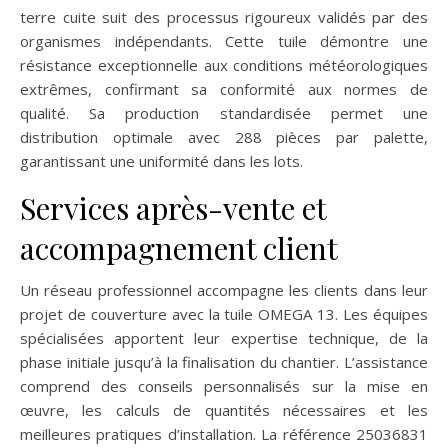
terre cuite suit des processus rigoureux validés par des
organismes indépendants. Cette tuile démontre une
résistance exceptionnelle aux conditions météorologiques
extrêmes, confirmant sa conformité aux normes de
qualité. Sa production standardisée permet une
distribution optimale avec 288 pièces par palette,
garantissant une uniformité dans les lots.
Services après-vente et
accompagnement client
Un réseau professionnel accompagne les clients dans leur
projet de couverture avec la tuile OMEGA 13. Les équipes
spécialisées apportent leur expertise technique, de la
phase initiale jusqu’à la finalisation du chantier. L’assistance
comprend des conseils personnalisés sur la mise en
œuvre, les calculs de quantités nécessaires et les
meilleures pratiques d’installation. La référence 25036831