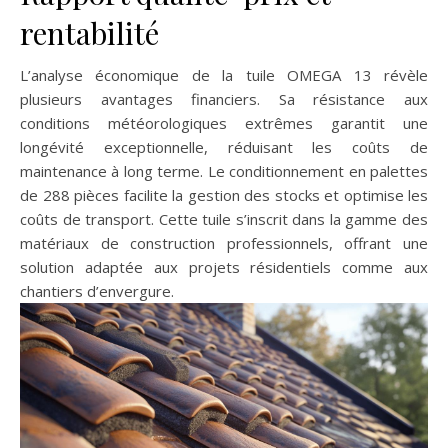
rentabilité
L’analyse économique de la tuile OMEGA 13 révèle
plusieurs avantages financiers. Sa résistance aux
conditions météorologiques extrêmes garantit une
longévité exceptionnelle, réduisant les coûts de
maintenance à long terme. Le conditionnement en palettes
de 288 pièces facilite la gestion des stocks et optimise les
coûts de transport. Cette tuile s’inscrit dans la gamme des
matériaux de construction professionnels, offrant une
solution adaptée aux projets résidentiels comme aux
chantiers d’envergure.