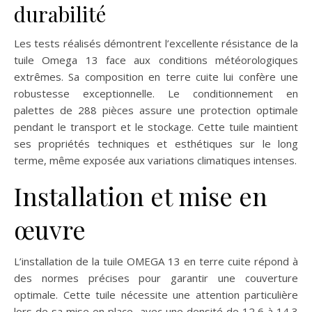
durabilité
Les tests réalisés démontrent l’excellente résistance de la
tuile Omega 13 face aux conditions météorologiques
extrêmes. Sa composition en terre cuite lui confère une
robustesse exceptionnelle. Le conditionnement en
palettes de 288 pièces assure une protection optimale
pendant le transport et le stockage. Cette tuile maintient
ses propriétés techniques et esthétiques sur le long
terme, même exposée aux variations climatiques intenses.
Installation et mise en
œuvre
L’installation de la tuile OMEGA 13 en terre cuite répond à
des normes précises pour garantir une couverture
optimale. Cette tuile nécessite une attention particulière
lors de sa mise en place, avec une densité de 12,6 à 14,3