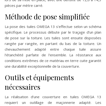
pièces par mètre carré.
Méthode de pose simplifiée
La pose des tuiles OMEGA 13 s’effectue selon un schéma
spécifique. Le processus débute par le traçage d’un plan
de pose sur la toiture. Les tuiles sont ensuite disposées
rangée par rangée, en partant du bas de la toiture. Un
chevauchement adapté entre chaque tuile assure
l’étanchéité parfaite de l’ensemble. La résistance aux
conditions extrêmes de ce matériau en terre cuite garantit
une durabilité exceptionnelle de la couverture.
Outils et équipements
nécessaires
La réalisation d’une couverture en tuiles OMEGA 13
requiert un outillage de maçonnerie adapté. Les