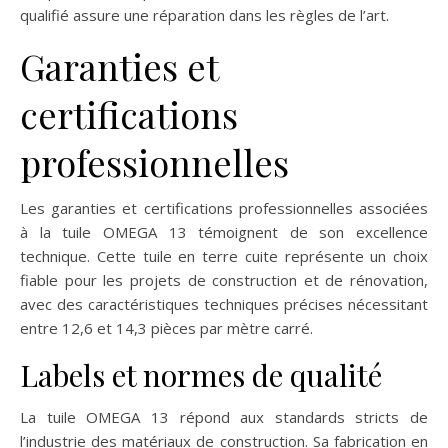
qualifié assure une réparation dans les règles de l’art.
Garanties et
certifications
professionnelles
Les garanties et certifications professionnelles associées
à la tuile OMEGA 13 témoignent de son excellence
technique. Cette tuile en terre cuite représente un choix
fiable pour les projets de construction et de rénovation,
avec des caractéristiques techniques précises nécessitant
entre 12,6 et 14,3 pièces par mètre carré.
Labels et normes de qualité
La tuile OMEGA 13 répond aux standards stricts de
l’industrie des matériaux de construction. Sa fabrication en