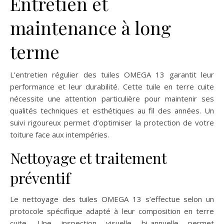
Entretien et
maintenance à long
terme
L’entretien régulier des tuiles OMEGA 13 garantit leur
performance et leur durabilité. Cette tuile en terre cuite
nécessite une attention particulière pour maintenir ses
qualités techniques et esthétiques au fil des années. Un
suivi rigoureux permet d’optimiser la protection de votre
toiture face aux intempéries.
Nettoyage et traitement
préventif
Le nettoyage des tuiles OMEGA 13 s’effectue selon un
protocole spécifique adapté à leur composition en terre
cuite. Une inspection visuelle bi-annuelle permet