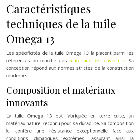
Caractéristiques
techniques de la tuile
Omega 13
Les spécificités de la tuile Omega 13 la placent parmi les
références du marché des
matériaux de couverture
. Sa
conception répond aux normes strictes de la construction
moderne.
Composition et matériaux
innovants
La tuile Omega 13 est fabriquée en terre cuite, un
matériau naturel reconnu pour sa durabilité. Sa composition
lui confère une résistance exceptionnelle face aux
conditions climatiques extrêmes, assurant ainsi la