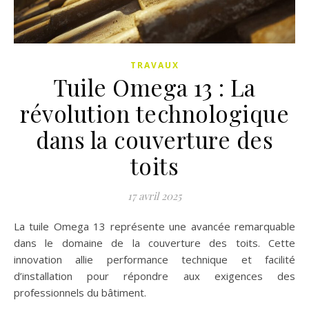
TRAVAUX
Tuile Omega 13 : La
révolution technologique
dans la couverture des
toits
17 avril 2025
La tuile Omega 13 représente une avancée remarquable
dans le domaine de la couverture des toits. Cette
innovation allie performance technique et facilité
d’installation pour répondre aux exigences des
professionnels du bâtiment.