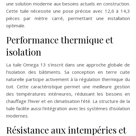
une solution moderne aux besoins actuels en construction.
Cette tuile nécessite une pose précise avec 12,6 à 14,3
pièces par mètre carré, permettant une installation
optimale.
Performance thermique et
isolation
La tuile Omega 13 s’inscrit dans une approche globale de
l’isolation des bâtiments. Sa conception en terre cuite
naturelle participe activement à la régulation thermique du
toit. Cette caractéristique permet une meilleure gestion
des températures intérieures, réduisant les besoins en
chauffage l’hiver et en climatisation l’été. La structure de la
tuile facilite aussi l’intégration avec les systèmes d’isolation
modernes.
Résistance aux intempéries et