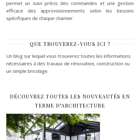
permet un suivi précis des commandes et une gestion
efficace des approvisionnements selon les besoins
spécifiques de chaque chantier.
QUE TROUVEREZ-VOUS ICI ?
Un blog sur lequel vous trouverez toutes les informations
nécessaires à des travaux de rénovation, construction ou
un simple bricolage.
DÉCOUVREZ TOUTES LES NOUVEAUTÉS EN
TERME D’ARCHITECTURE