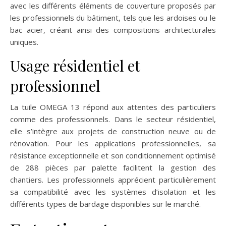
avec les différents éléments de couverture proposés par
les professionnels du bâtiment, tels que les ardoises ou le
bac acier, créant ainsi des compositions architecturales
uniques.
Usage résidentiel et
professionnel
La tuile OMEGA 13 répond aux attentes des particuliers
comme des professionnels. Dans le secteur résidentiel,
elle s’intègre aux projets de construction neuve ou de
rénovation. Pour les applications professionnelles, sa
résistance exceptionnelle et son conditionnement optimisé
de 288 pièces par palette facilitent la gestion des
chantiers. Les professionnels apprécient particulièrement
sa compatibilité avec les systèmes d’isolation et les
différents types de bardage disponibles sur le marché.