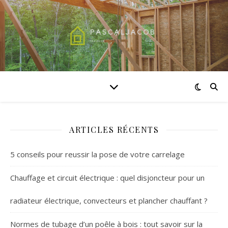
ARTICLES RÉCENTS
5 conseils pour reussir la pose de votre carrelage
Chauffage et circuit électrique : quel disjoncteur pour un
radiateur électrique, convecteurs et plancher chauffant ?
Normes de tubage d’un poêle à bois : tout savoir sur la