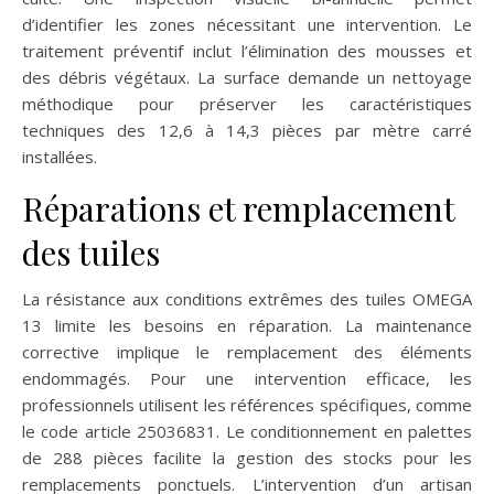
d’identifier les zones nécessitant une intervention. Le
traitement préventif inclut l’élimination des mousses et
des débris végétaux. La surface demande un nettoyage
méthodique pour préserver les caractéristiques
techniques des 12,6 à 14,3 pièces par mètre carré
installées.
Réparations et remplacement
des tuiles
La résistance aux conditions extrêmes des tuiles OMEGA
13 limite les besoins en réparation. La maintenance
corrective implique le remplacement des éléments
endommagés. Pour une intervention efficace, les
professionnels utilisent les références spécifiques, comme
le code article 25036831. Le conditionnement en palettes
de 288 pièces facilite la gestion des stocks pour les
remplacements ponctuels. L’intervention d’un artisan