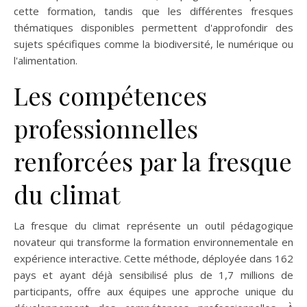
cette formation, tandis que les différentes fresques
thématiques disponibles permettent d'approfondir des
sujets spécifiques comme la biodiversité, le numérique ou
l'alimentation.
Les compétences
professionnelles
renforcées par la fresque
du climat
La fresque du climat représente un outil pédagogique
novateur qui transforme la formation environnementale en
expérience interactive. Cette méthode, déployée dans 162
pays et ayant déjà sensibilisé plus de 1,7 millions de
participants, offre aux équipes une approche unique du