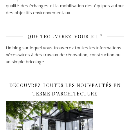
qualité des échanges et la mobilisation des équipes autour
des objectifs environnementaux.
QUE TROUVEREZ-VOUS ICI ?
Un blog sur lequel vous trouverez toutes les informations
nécessaires à des travaux de rénovation, construction ou
un simple bricolage.
DÉCOUVREZ TOUTES LES NOUVEAUTÉS EN
TERME D’ARCHITECTURE