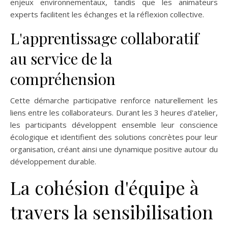
enjeux environnementaux, tandis que les animateurs
experts facilitent les échanges et la réflexion collective.
L'apprentissage collaboratif
au service de la
compréhension
Cette démarche participative renforce naturellement les
liens entre les collaborateurs. Durant les 3 heures d'atelier,
les participants développent ensemble leur conscience
écologique et identifient des solutions concrètes pour leur
organisation, créant ainsi une dynamique positive autour du
développement durable.
La cohésion d'équipe à
travers la sensibilisation