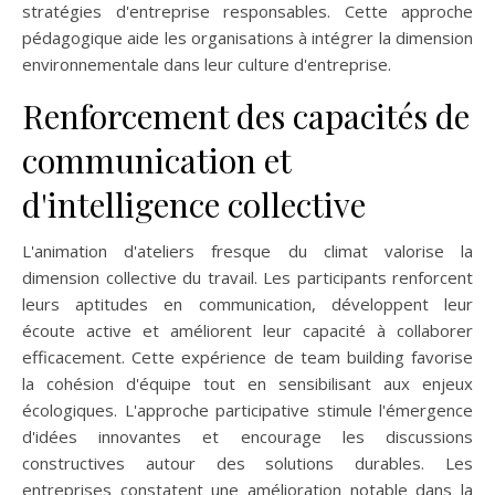
stratégies d'entreprise responsables. Cette approche
pédagogique aide les organisations à intégrer la dimension
environnementale dans leur culture d'entreprise.
Renforcement des capacités de
communication et
d'intelligence collective
L'animation d'ateliers fresque du climat valorise la
dimension collective du travail. Les participants renforcent
leurs aptitudes en communication, développent leur
écoute active et améliorent leur capacité à collaborer
efficacement. Cette expérience de team building favorise
la cohésion d'équipe tout en sensibilisant aux enjeux
écologiques. L'approche participative stimule l'émergence
d'idées innovantes et encourage les discussions
constructives autour des solutions durables. Les
entreprises constatent une amélioration notable dans la