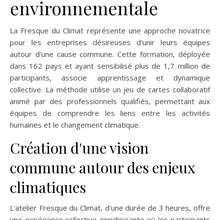
environnementale
La Fresque du Climat représente une approche novatrice
pour les entreprises désireuses d'unir leurs équipes
autour d'une cause commune. Cette formation, déployée
dans 162 pays et ayant sensibilisé plus de 1,7 million de
participants, associe apprentissage et dynamique
collective. La méthode utilise un jeu de cartes collaboratif
animé par des professionnels qualifiés, permettant aux
équipes de comprendre les liens entre les activités
humaines et le changement climatique.
Création d'une vision
commune autour des enjeux
climatiques
L'atelier Fresque du Climat, d'une durée de 3 heures, offre
une expérience collective enrichissante où les participants