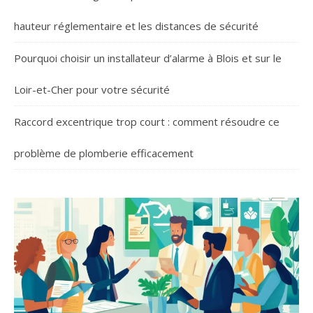
hauteur réglementaire et les distances de sécurité
Pourquoi choisir un installateur d’alarme à Blois et sur le
Loir-et-Cher pour votre sécurité
Raccord excentrique trop court : comment résoudre ce
problème de plomberie efficacement