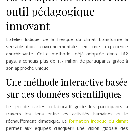
outil pédagogique
innovant
L'atelier ludique de la fresque du climat transforme la
sensibilisation environnementale en une expérience
enrichissante. Cette méthode, déjà adoptée dans 162
pays, a conquis plus de 1,7 million de participants grâce à
son approche unique.
Une méthode interactive basée
sur des données scientifiques
Le jeu de cartes collaboratif guide les participants à
travers les liens entre les activités humaines et le
réchauffement climatique. La
formation fresque du climat
permet aux équipes d'acquérir une vision globale des