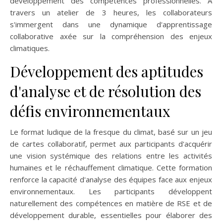
développement des compétences professionnelles. À
travers un atelier de 3 heures, les collaborateurs
s'immergent dans une dynamique d'apprentissage
collaborative axée sur la compréhension des enjeux
climatiques.
Développement des aptitudes
d'analyse et de résolution des
défis environnementaux
Le format ludique de la fresque du climat, basé sur un jeu
de cartes collaboratif, permet aux participants d'acquérir
une vision systémique des relations entre les activités
humaines et le réchauffement climatique. Cette formation
renforce la capacité d'analyse des équipes face aux enjeux
environnementaux. Les participants développent
naturellement des compétences en matière de RSE et de
développement durable, essentielles pour élaborer des