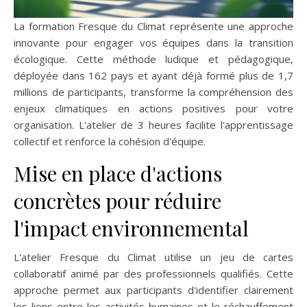
La formation Fresque du Climat représente une approche
innovante pour engager vos équipes dans la transition
écologique. Cette méthode ludique et pédagogique,
déployée dans 162 pays et ayant déjà formé plus de 1,7
millions de participants, transforme la compréhension des
enjeux climatiques en actions positives pour votre
organisation. L'atelier de 3 heures facilite l'apprentissage
collectif et renforce la cohésion d'équipe.
Mise en place d'actions
concrètes pour réduire
l'impact environnemental
L'atelier Fresque du Climat utilise un jeu de cartes
collaboratif animé par des professionnels qualifiés. Cette
approche permet aux participants d'identifier clairement
les liens entre les activités humaines et le réchauffement