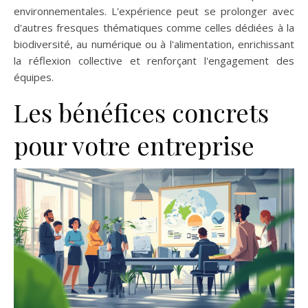
environnementales. L'expérience peut se prolonger avec
d'autres fresques thématiques comme celles dédiées à la
biodiversité, au numérique ou à l'alimentation, enrichissant
la réflexion collective et renforçant l'engagement des
équipes.
Les bénéfices concrets
pour votre entreprise