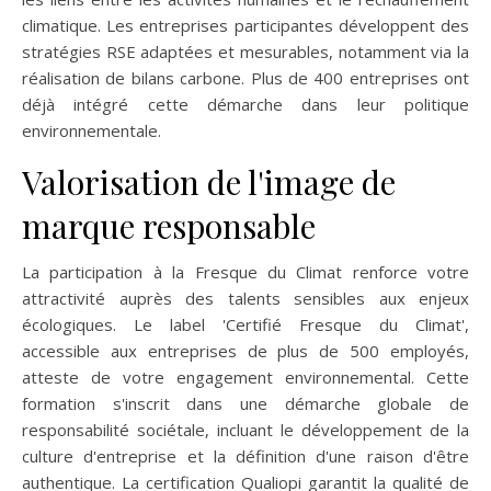
climatique. Les entreprises participantes développent des
stratégies RSE adaptées et mesurables, notamment via la
réalisation de bilans carbone. Plus de 400 entreprises ont
déjà intégré cette démarche dans leur politique
environnementale.
Valorisation de l'image de
marque responsable
La participation à la Fresque du Climat renforce votre
attractivité auprès des talents sensibles aux enjeux
écologiques. Le label 'Certifié Fresque du Climat',
accessible aux entreprises de plus de 500 employés,
atteste de votre engagement environnemental. Cette
formation s'inscrit dans une démarche globale de
responsabilité sociétale, incluant le développement de la
culture d'entreprise et la définition d'une raison d'être
authentique. La certification Qualiopi garantit la qualité de