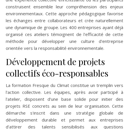
construisent ensemble leur compréhension des enjeux
environnementaux. Cette approche pédagogique favorise
les échanges entre collaborateurs et crée naturellement
une dynamique de groupe. Les 400 entreprises ayant déjà
organisé ces ateliers témoignent de l'efficacité de cette
méthode pour développer une culture d'entreprise
orientée vers la responsabilité environnementale.
Développement de projets
collectifs éco-responsables
La formation Fresque du Climat constitue un tremplin vers
l'action collective. Les équipes, après avoir participé à
l'atelier, disposent d'une base solide pour initier des
projets RSE concrets au sein de leur organisation. Cette
démarche s'inscrit dans une stratégie globale de
développement durable et permet aux entreprises
d'attirer des talents sensibilisés aux questions