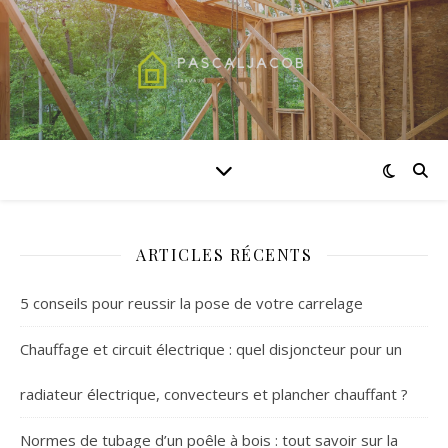
ARTICLES RÉCENTS
5 conseils pour reussir la pose de votre carrelage
Chauffage et circuit électrique : quel disjoncteur pour un
radiateur électrique, convecteurs et plancher chauffant ?
Normes de tubage d’un poêle à bois : tout savoir sur la