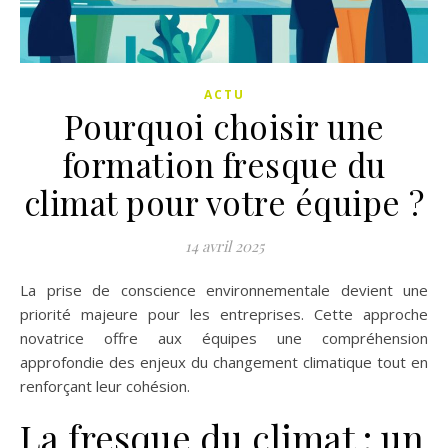
ACTU
Pourquoi choisir une
formation fresque du
climat pour votre équipe ?
14 avril 2025
La prise de conscience environnementale devient une
priorité majeure pour les entreprises. Cette approche
novatrice offre aux équipes une compréhension
approfondie des enjeux du changement climatique tout en
renforçant leur cohésion.
La fresque du climat : un