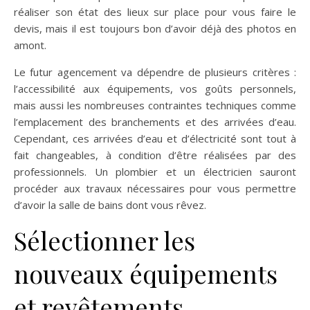
réaliser son état des lieux sur place pour vous faire le
devis, mais il est toujours bon d’avoir déjà des photos en
amont.
Le futur agencement va dépendre de plusieurs critères :
l’accessibilité aux équipements, vos goûts personnels,
mais aussi les nombreuses contraintes techniques comme
l’emplacement des branchements et des arrivées d’eau.
Cependant, ces arrivées d’eau et d’électricité sont tout à
fait changeables, à condition d’être réalisées par des
professionnels. Un plombier et un électricien sauront
procéder aux travaux nécessaires pour vous permettre
d’avoir la salle de bains dont vous rêvez.
Sélectionner les
nouveaux équipements
et revêtements