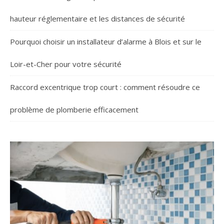
hauteur réglementaire et les distances de sécurité
Pourquoi choisir un installateur d’alarme à Blois et sur le
Loir-et-Cher pour votre sécurité
Raccord excentrique trop court : comment résoudre ce
problème de plomberie efficacement