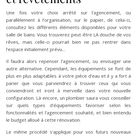
Une fois votre choix arrêté sur l’agencement, ou
parallèlement à l’organisation, sur le papier, de celui-ci,
consultez les différents éléments disponibles pour votre
salle de bains. Vous trouverez peut-être LA douche de vos
rêves, mais celle-ci pourrait bien ne pas rentrer dans
l’espace initialement prévu…
Il faudra alors repenser l’agencement, ou envisager une
autre alternative. Cependant, les équipements se font de
plus en plus adaptables à votre pièce d’eau et il y a fort à
parier que vous parviendrez à trouver ceux qui vous
conviendront et iront à merveille dans votre nouvelle
configuration. Là encore, un plombier saura vous conseiller
sur quels types d’équipements favoriser selon les
fonctionnalités et l’agencement souhaité, et bien entendu
le budget alloué à cette rénovation.
Le même procédé s’applique pour vos futurs nouveaux