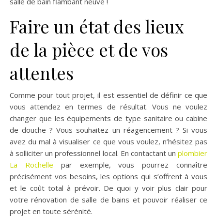
salle de bain flambant neuve !
Faire un état des lieux
de la pièce et de vos
attentes
Comme pour tout projet, il est essentiel de définir ce que
vous attendez en termes de résultat. Vous ne voulez
changer que les équipements de type sanitaire ou cabine
de douche ? Vous souhaitez un réagencement ? Si vous
avez du mal à visualiser ce que vous voulez, n’hésitez pas
à solliciter un professionnel local. En contactant un
plombier
La Rochelle
par exemple, vous pourrez connaître
précisément vos besoins, les options qui s’offrent à vous
et le coût total à prévoir. De quoi y voir plus clair pour
votre rénovation de salle de bains et pouvoir réaliser ce
projet en toute sérénité.