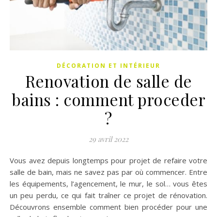
DÉCORATION ET INTÉRIEUR
Renovation de salle de
bains : comment proceder
?
29 avril 2022
Vous avez depuis longtemps pour projet de refaire votre
salle de bain, mais ne savez pas par où commencer. Entre
les équipements, l’agencement, le mur, le sol… vous êtes
un peu perdu, ce qui fait traîner ce projet de rénovation.
Découvrons ensemble comment bien procéder pour une