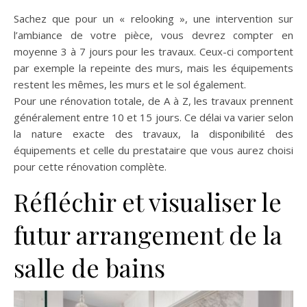
Sachez que pour un « relooking », une intervention sur
l’ambiance de votre pièce, vous devrez compter en
moyenne 3 à 7 jours pour les travaux. Ceux-ci comportent
par exemple la repeinte des murs, mais les équipements
restent les mêmes, les murs et le sol également.
Pour une rénovation totale, de A à Z, les travaux prennent
généralement entre 10 et 15 jours. Ce délai va varier selon
la nature exacte des travaux, la disponibilité des
équipements et celle du prestataire que vous aurez choisi
pour cette rénovation complète.
Réfléchir et visualiser le
futur arrangement de la
salle de bains