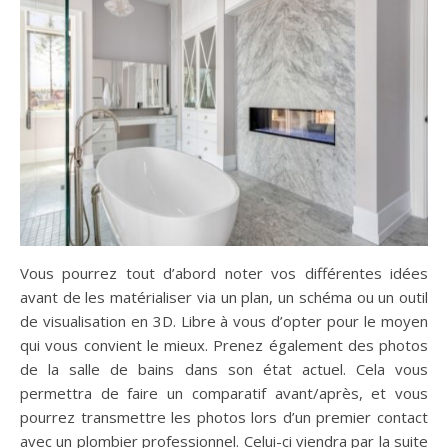
Vous pourrez tout d’abord noter vos différentes idées
avant de les matérialiser via un plan, un schéma ou un outil
de visualisation en 3D. Libre à vous d’opter pour le moyen
qui vous convient le mieux. Prenez également des photos
de la salle de bains dans son état actuel. Cela vous
permettra de faire un comparatif avant/après, et vous
pourrez transmettre les photos lors d’un premier contact
avec un plombier professionnel. Celui-ci viendra par la suite