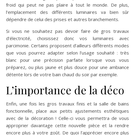
froid qui peut ne pas plaire à tout le monde. De plus,
l’emplacement des différents luminaires va bien sûr
dépendre de celui des prises et autres branchements.
Si vous ne souhaitez pas devoir faire de gros travaux
d’électricité, choisissez donc vos luminaires avec
parcimonie. Certains proposent d’ailleurs différents modes
que vous pourrez adapter selon l’usage souhaité : très
blanc pour une précision parfaite lorsque vous vous
préparez, ou plus jaune et plus douce pour une ambiance
détente lors de votre bain chaud du soir par exemple.
L’importance de la déco
Enfin, une fois les gros travaux finis et la salle de bains
fonctionnelle, place aux petits ajustements esthétiques
avec de la décoration ! Celle-ci vous permettra de vous
approprier davantage cette nouvelle pièce et la rendre
encore plus à votre goût. De quoi l’apprécier encore plus