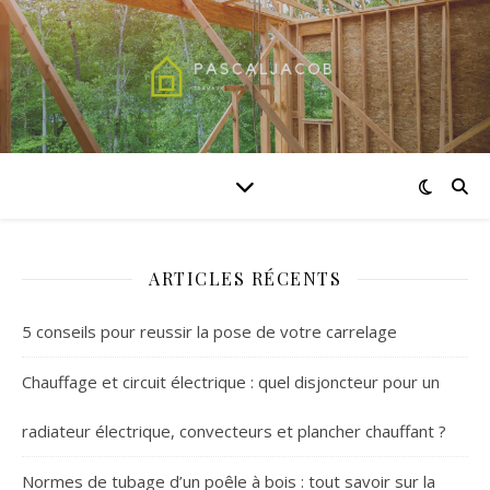
ARTICLES RÉCENTS
5 conseils pour reussir la pose de votre carrelage
Chauffage et circuit électrique : quel disjoncteur pour un
radiateur électrique, convecteurs et plancher chauffant ?
Normes de tubage d’un poêle à bois : tout savoir sur la