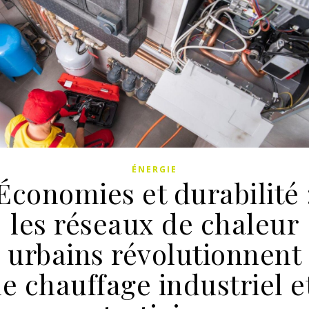
ÉNERGIE
Économies et durabilité 
les réseaux de chaleur
urbains révolutionnent
le chauffage industriel e