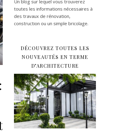
Un blog sur lequel vous trouverez
toutes les informations nécessaires à
des travaux de rénovation,
construction ou un simple bricolage.
DÉCOUVREZ TOUTES LES
NOUVEAUTÉS EN TERME
D’ARCHITECTURE
:
t