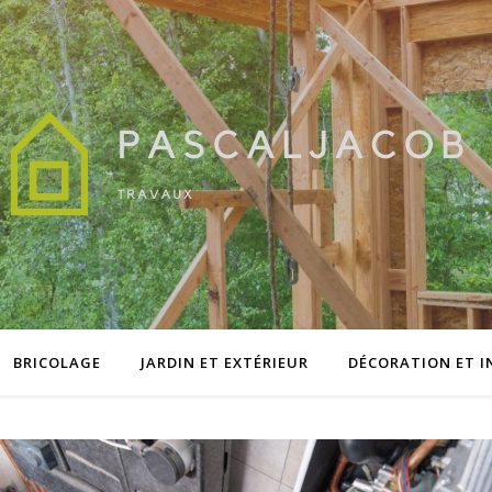
BRICOLAGE
JARDIN ET EXTÉRIEUR
DÉCORATION ET I