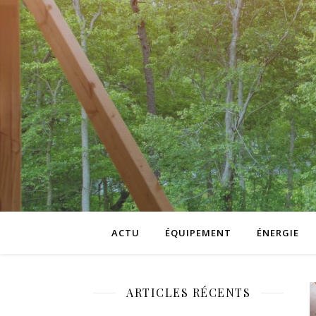
ACTU
ÉQUIPEMENT
ÉNERGIE
ARTICLES RÉCENTS