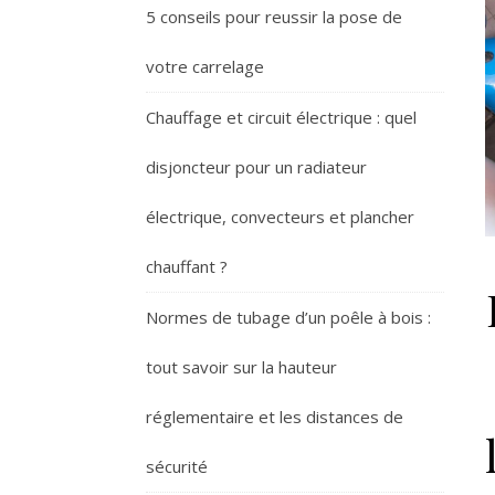
5 conseils pour reussir la pose de
votre carrelage
Chauffage et circuit électrique : quel
disjoncteur pour un radiateur
électrique, convecteurs et plancher
chauffant ?
Normes de tubage d’un poêle à bois :
tout savoir sur la hauteur
réglementaire et les distances de
sécurité