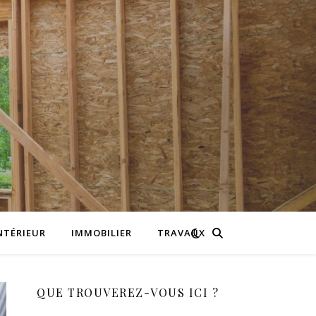
NTÉRIEUR
IMMOBILIER
TRAVAUX
QUE TROUVEREZ-VOUS ICI ?